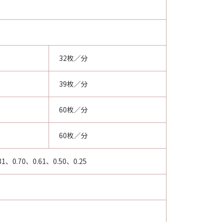
32枚／分
39枚／分
60枚／分
60枚／分
1、0.70、0.61、0.50、0.25