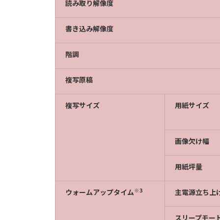
読み取り解像度
書き込み解像度
階調
複写原稿
複写サイズ
用紙サイズ
画像欠け幅
用紙坪量
※3
ウォームアップタイム
主電源立ち上
スリープモー