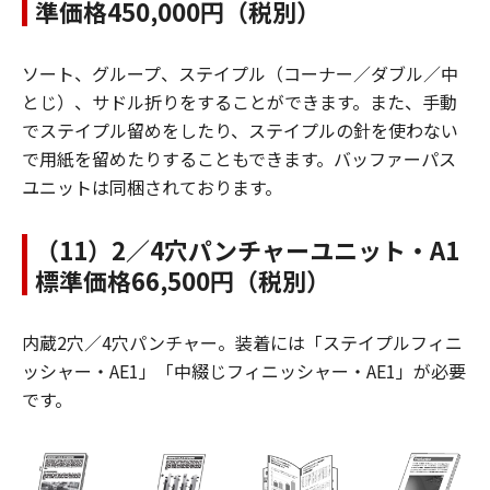
準価格450,000円（税別）
ソート、グループ、ステイプル（コーナー／ダブル／中
とじ）、サドル折りをすることができます。また、手動
でステイプル留めをしたり、ステイプルの針を使わない
で用紙を留めたりすることもできます。バッファーパス
ユニットは同梱されております。
（11）2／4穴パンチャーユニット・A1
標準価格66,500円（税別）
内蔵2穴／4穴パンチャー。装着には「ステイプルフィニ
ッシャー・AE1」「中綴じフィニッシャー・AE1」が必要
です。