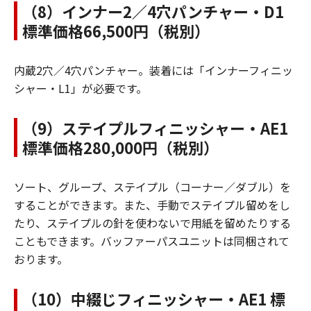
（8）インナー2／4穴パンチャー・D1
標準価格66,500円（税別）
内蔵2穴／4穴パンチャー。装着には「インナーフィニッ
シャー・L1」が必要です。
（9）ステイプルフィニッシャー・AE1
標準価格280,000円（税別）
ソート、グループ、ステイプル（コーナー／ダブル）を
することができます。また、手動でステイプル留めをし
たり、ステイプルの針を使わないで用紙を留めたりする
こともできます。バッファーパスユニットは同梱されて
おります。
（10）中綴じフィニッシャー・AE1 標