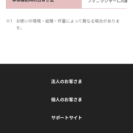
フィニッシャーに内蔵
お使いの環境・紙種・坪量によって異なる場合がありま
※1
す。
法人のお客さま
個人のお客さま
サポートサイト