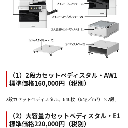
（1）2段カセットペディスタル・AW1
標準価格160,000円（税別）
2
2段カセットペディスタル。640枚（64g／m
）×2段。
（2）大容量カセットペディスタル・E1
標準価格220,000円（税別）