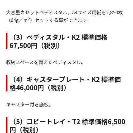
大容量カセットペディスタル。A4サイズ用紙を2,850枚
2
（64g／m
）セットする事ができます。
（3）ぺディスタル・K2 標準価格
67,500円（税別）
収納スペースを備えたペディスタル。
（4）キャスタープレート・K2 標準価
格46,000円（税別）
キャスター付き底板。
（5）コピートレイ・T2 標準価格6,500
円（税別）