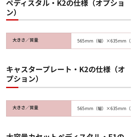
ぺディスタル・K2の仕様（オプショ
ン）
大きさ／質量
565mm（幅）×635mm（奥
キャスタープレート・K2の仕様（オ
プション）
大きさ／質量
565mm（幅）×635mm（奥
大容量カセットペディスタル・E1の