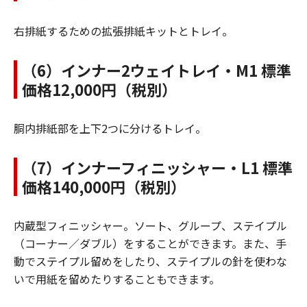
右排紙するための拡張排紙キットとトレイ。
（6）インナー2ウェイトレイ・M1 標準
価格12,000円（税別）
胴内排紙部を上下2つに分けるトレイ。
（7）インナーフィニッシャー・L1 標準
価格140,000円（税別）
内蔵型フィニッシャー。ソート、グループ、ステイプル
（コーナー／ダブル）をすることができます。また、手
動でステイプル留めをしたり、ステイプルの針を使わな
いで用紙を留めたりすることもできます。