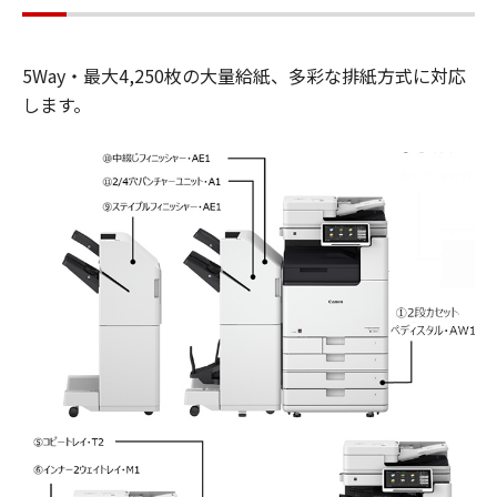
5Way・最大4,250枚の大量給紙、多彩な排紙方式に対応
します。