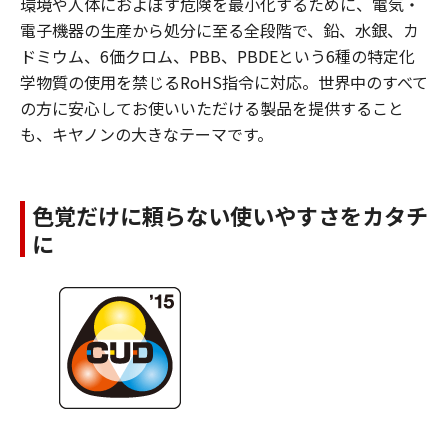
環境や人体におよぼす危険を最小化するために、電気・
電子機器の生産から処分に至る全段階で、鉛、水銀、カ
ドミウム、6価クロム、PBB、PBDEという6種の特定化
学物質の使用を禁じるRoHS指令に対応。世界中のすべて
の方に安心してお使いいただける製品を提供すること
も、キヤノンの大きなテーマです。
色覚だけに頼らない使いやすさをカタチ
に