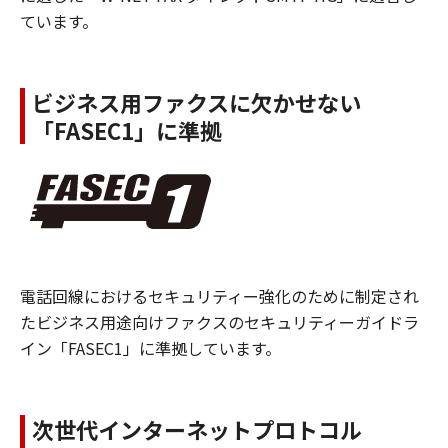
ています。
ビジネス用ファクスに欠かせない
「FASEC1」に準拠
電話回線におけるセキュリティー強化のために制定され
たビジネス用途向けファクスのセキュリティーガイドラ
イン「FASEC1」に準拠しています。
次世代インターネットプロトコル