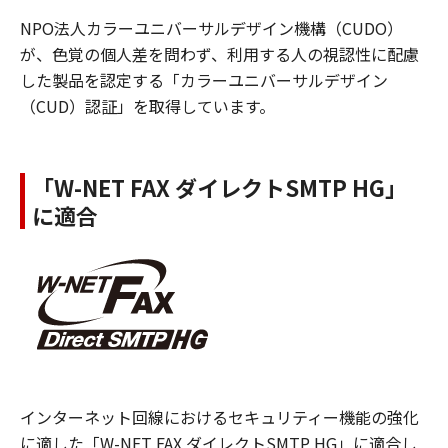
NPO法人カラーユニバーサルデザイン機構（CUDO）
が、色覚の個人差を問わず、利用する人の視認性に配慮
した製品を認定する「カラーユニバーサルデザイン
（CUD）認証」を取得しています。
「W-NET FAX ダイレクトSMTP HG」
に適合
インターネット回線におけるセキュリティー機能の強化
に適した「W-NET FAX ダイレクトSMTP HG」に適合し