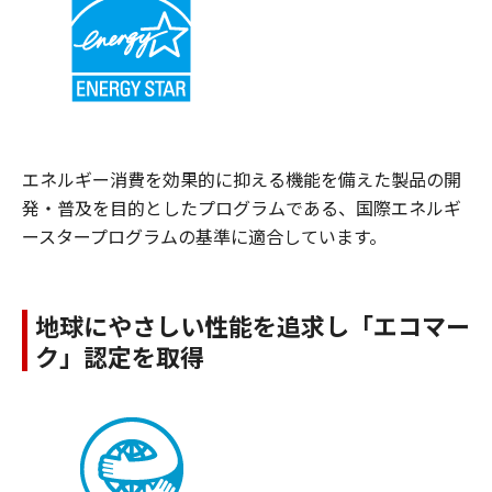
エネルギー消費を効果的に抑える機能を備えた製品の開
発・普及を目的としたプログラムである、国際エネルギ
ースタープログラムの基準に適合しています。
地球にやさしい性能を追求し「エコマー
ク」認定を取得