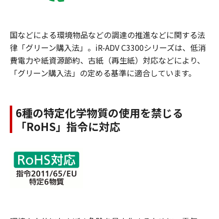
国などによる環境物品などの調達の推進などに関する法
律「グリーン購入法」。iR-ADV C3300シリーズは、低消
費電力や紙資源節約、古紙（再生紙）対応などにより、
「グリーン購入法」の定める基準に適合しています。
6種の特定化学物質の使用を禁じる
「RoHS」指令に対応