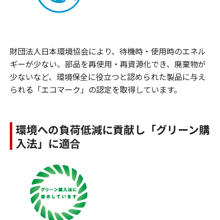
財団法人日本環境協会により、待機時・使用時のエネル
ギーが少ない、部品を再使用・再資源化でき、廃棄物が
少ないなど、環境保全に役立つと認められた製品に与え
られる「エコマーク」の認定を取得しています。
環境への負荷低減に貢献し「グリーン購
入法」に適合