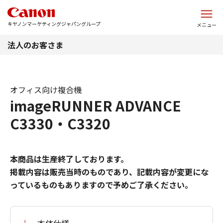
このページの本文へ
キヤノンマーケティングジャパングループ
メニュー
法人のお客さま
オフィス向け複合機
imageRUNNER ADVANCE
C3330・C3320
本商品は生産終了しております。
掲載内容は販売当時のものであり、記載内容が変更にな
っているものもありますので予めご了承ください。