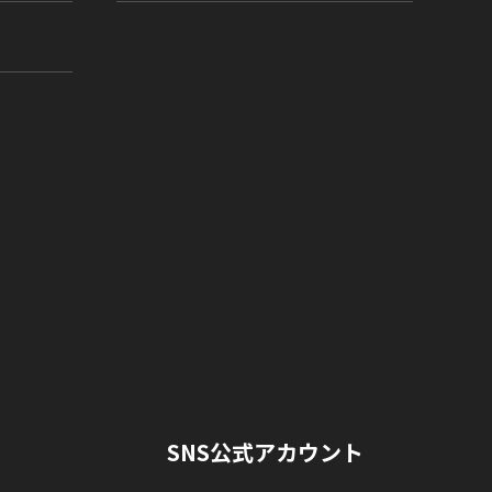
SNS公式アカウント