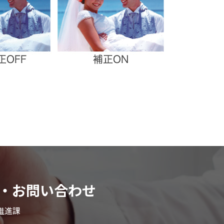
談・お問い合わせ
推進課