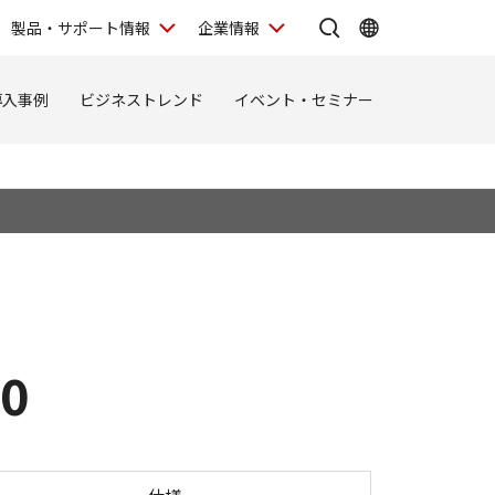
製品・サポート情報
企業情報
導入事例
ビジネストレンド
イベント・セミナー
0
abo 5000