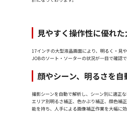
見やすく操作性に優れた
17インチの大型液晶画面により、明るく・見
JOBのソート・ソーターの状況が一目で確認
顔やシーン、明るさを自
撮影シーンを自動で解析し、シーン別に適正な
エリア別明るさ補正、色かぶり補正、顔色補正
能を持ち、人手による画像補正作業を大幅に効