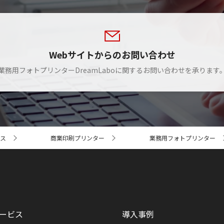
Webサイトからのお問い合わせ
業務用フォトプリンターDreamLaboに関するお問い合わせを承ります
ス
商業印刷プリンター
業務用フォトプリンター
ービス
導入事例