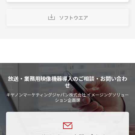
ソフトウエア
放送・業務用映像機器導入のご相談・お問い合わ
せ
キヤノンマーケティングジャパン株式会社 イメージングソリュー
ション企画課