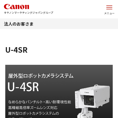
このページの本文へ
キヤノンマーケティングジャパングループ
メニュー
法人のお客さま
U-4SR