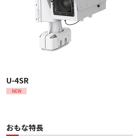
U-4SR
NEW
おもな特長