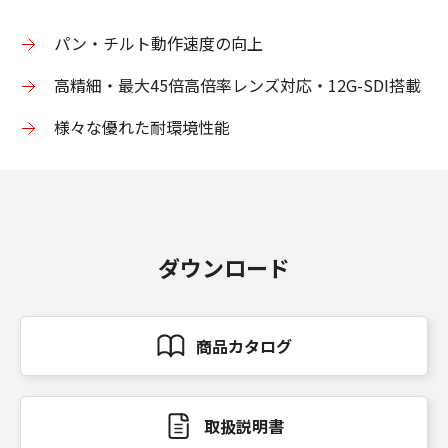
パン・チルト動作速度の向上
高精細・最大45倍高倍率レンズ対応・12G-SDI搭載
様々な優れた耐環境性能
ダウンロード
商品カタログ
取扱説明書