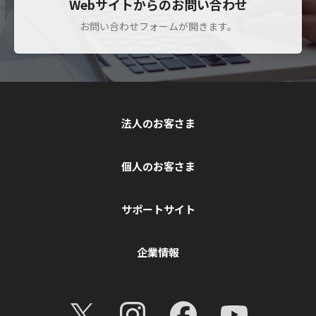
Webサイトからのお問い合わせ
お問い合わせフォームが開きます。
法人のお客さま
個人のお客さま
サポートサイト
企業情報