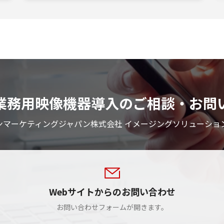
業務用映像機器導入のご相談・お問
ンマーケティングジャパン株式会社 イメージングソリューショ
Webサイトからのお問い合わせ
お問い合わせフォームが開きます。