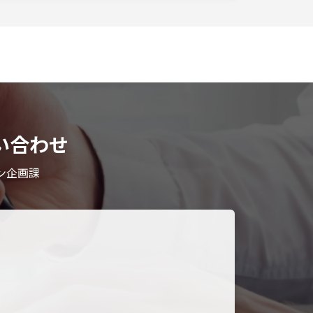
い合わせ
ン企画課