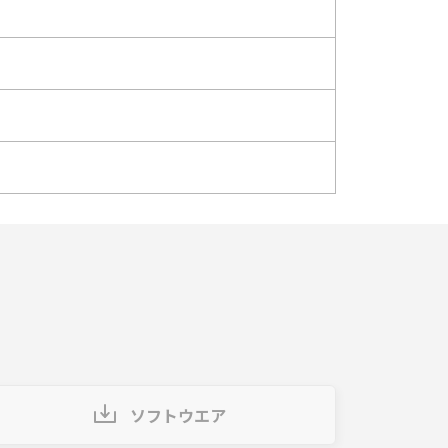
ソフトウエア