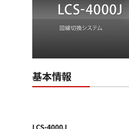
基本情報
LCS-4000J