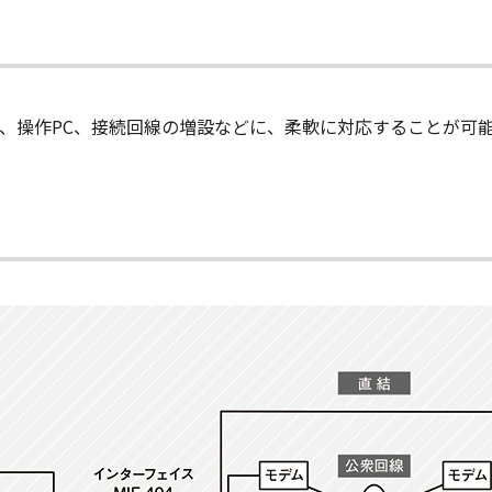
り、操作PC、接続回線の増設などに、柔軟に対応することが可