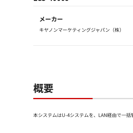
メーカー
キヤノンマーケティングジャパン（株）
概要
本システムはU-4システムを、LAN経由で一