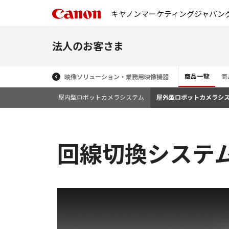
キヤノンマーケティングジャパン
法人のお客さま
商品一覧
商
映像ソリューション・業務用映像機器
屋内型ロボットカメラシステム
屋外型ロボットカメラシ
回線切換システム L