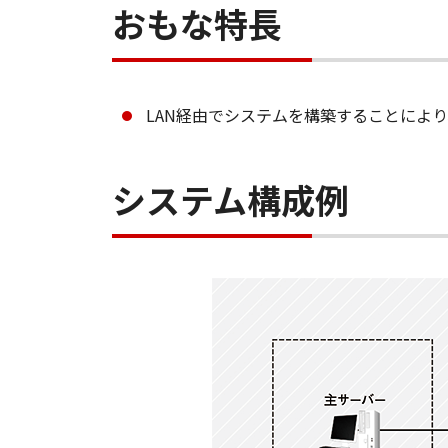
おもな特長
LAN経由でシステムを構築することによ
システム構成例