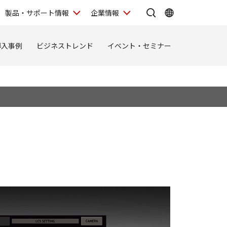
製品・サポート情報
企業情報
導入事例
ビジネストレンド
イベント・セミナー