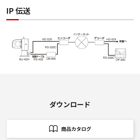
IP 伝送
ダウンロード
商品カタログ