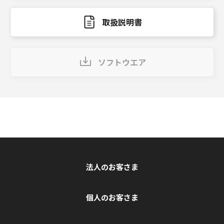
取扱説明書
ソフトウエア
法人のお客さま
個人のお客さま