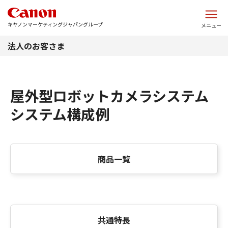
このページの本文へ
キヤノンマーケティングジャパングループ
メニュー
法人のお客さま
屋外型ロボットカメラシステム
システム構成例
商品一覧
共通特長