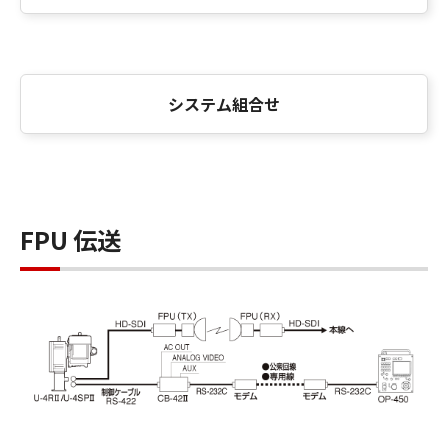
システム組合せ
FPU 伝送