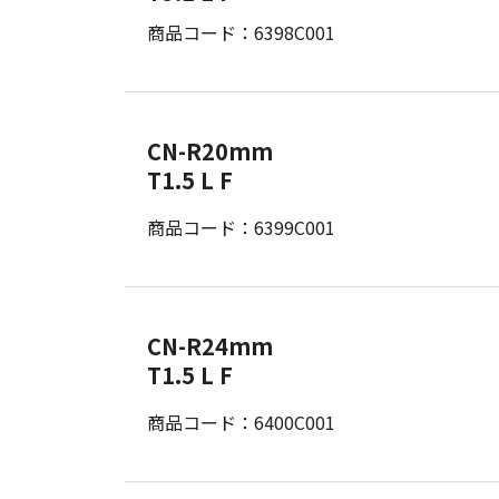
商品コード：6398C001
CN-R20mm
T1.5 L F
商品コード：6399C001
CN-R24mm
T1.5 L F
商品コード：6400C001