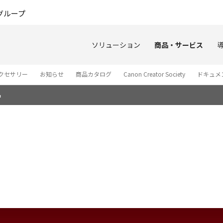
このページの本文へ
グループ
ソリューション
商品・サービス
クセサリー
お知らせ
商品カタログ
Canon Creator Society
ドキュメン
品