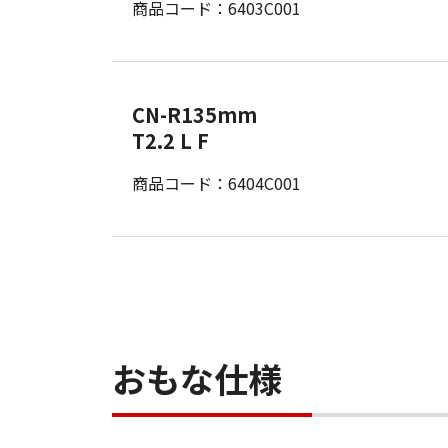
商品コード：6403C001
CN-R135mm
T2.2 L F
商品コード：6404C001
おもな仕様