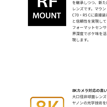
を継承しつつ、新た
レンズです。マウン
C70・R5 Cに直
と信頼性を実現して
フォーマットセンサ
界深度でボケ味を活
現します。
8Kカメラ対応の高
大口径非球面レンズ
ヤノンの光学技術を