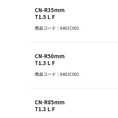
CN-R35mm
T1.5 L F
商品コード：6401C001
CN-R50mm
T1.3 L F
商品コード：6402C001
CN-R85mm
T1.3 L F