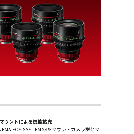
Fマウントによる機能拡充
INEMA EOS SYSTEMのRFマウントカメラ群とマ