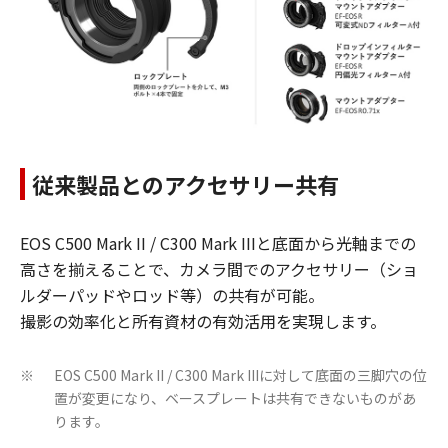
従来製品とのアクセサリー共有
EOS C500 Mark II / C300 Mark IIIと底面から光軸までの
高さを揃えることで、カメラ間でのアクセサリー（ショ
ルダーパッドやロッド等）の共有が可能。
撮影の効率化と所有資材の有効活用を実現します。
EOS C500 Mark II / C300 Mark IIIに対して底面の三脚穴の位
※
置が変更になり、ベースプレートは共有できないものがあ
ります。