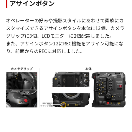
アサインボタン
オペレーターの好みや撮影スタイルにあわせて柔軟にカ
スタマイズできるアサインボタンを本体に13個、カメラ
グリップに3個、LCDモニターに2個配置しました。
また、アサインボタン12にREC機能をアサイン可能にな
り、前面からのRECに対応しました。