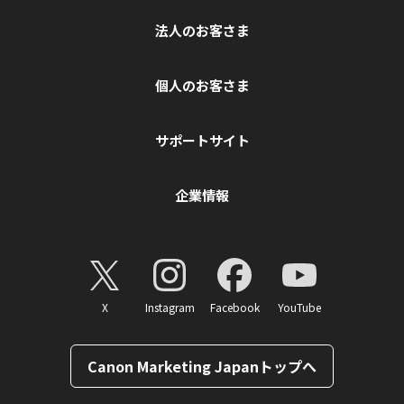
法人のお客さま
個人のお客さま
サポートサイト
企業情報
X
Instagram
Facebook
YouTube
Canon Marketing Japanトップへ