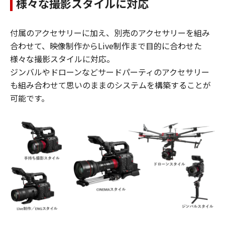
様々な撮影スタイルに対応
付属のアクセサリーに加え、別売のアクセサリーを組み
合わせて、映像制作からLive制作まで目的に合わせた
様々な撮影スタイルに対応。
ジンバルやドローンなどサードパーティのアクセサリー
も組み合わせて思いのままのシステムを構築することが
可能です。