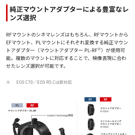
純正マウントアダプターによる豊富なレ
ンズ選択
RFマウントのシネマレンズはもちろん、RFマウントから
EFマウント、PLマウントにそれぞれ変換する純正マウン
※
トアダプター（マウントアダプター PL-RF
）が使用可
能。複数のマウントに対応することで、映像表現に合わ
せたレンズ選択が可能です。
EOS C70／EOS R5 Cは非対応
※