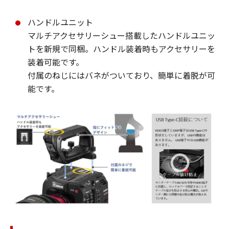
ハンドルユニット
マルチアクセサリーシュー搭載したハンドルユニッ
トを新規で同梱。ハンドル装着時もアクセサリーを
装着可能です。
付属のねじにはバネがついており、簡単に着脱が可
能です。