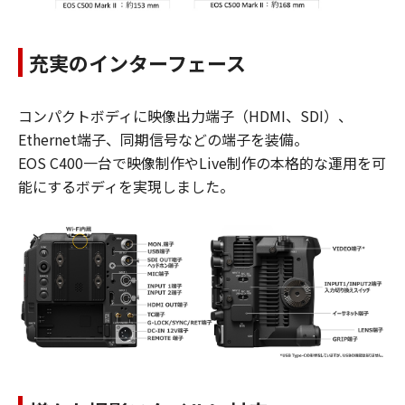
充実のインターフェース
コンパクトボディに映像出力端子（HDMI、SDI）、
Ethernet端子、同期信号などの端子を装備。
EOS C400一台で映像制作やLive制作の本格的な運用を可
能にするボディを実現しました。