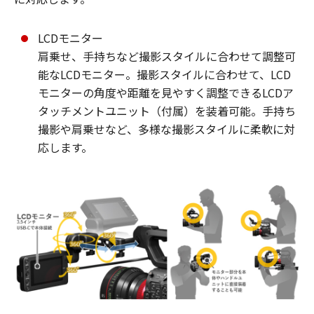
LCDモニター
肩乗せ、手持ちなど撮影スタイルに合わせて調整可
能なLCDモニター。撮影スタイルに合わせて、LCD
モニターの角度や距離を見やすく調整できるLCDア
タッチメントユニット（付属）を装着可能。手持ち
撮影や肩乗せなど、多様な撮影スタイルに柔軟に対
応します。