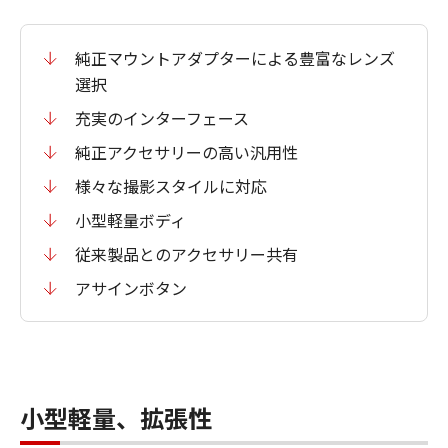
純正マウントアダプターによる豊富なレンズ
選択
充実のインターフェース
純正アクセサリーの高い汎用性
様々な撮影スタイルに対応
小型軽量ボディ
従来製品とのアクセサリー共有
アサインボタン
小型軽量、拡張性