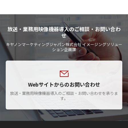
放送・業務用映像機器導入のご相談・お問い合わ
せ
キヤノンマーケティングジャパン株式会社 イメージングソリュー
ション企画課
Webサイトからのお問い合わせ
放送・業務用映像機器導入のご相談・お問い合わせを承りま
す。