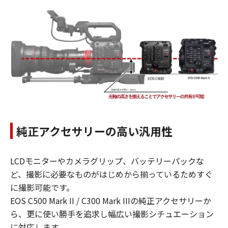
純正アクセサリーの高い汎用性
LCDモニターやカメラグリップ、バッテリーパックな
ど、撮影に必要なものがはじめから揃っているためすぐ
に撮影可能です。
EOS C500 Mark II / C300 Mark IIIの純正アクセサリーか
ら、更に使い勝手を追求し幅広い撮影シチュエーション
に対応します。