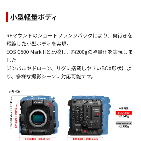
小型軽量ボディ
RFマウントのショートフランジバックにより、奥行きを
短縮した小型ボディを実現。
EOS C500 Mark IIと比較し、約200gの軽量化を実現しま
した。
ジンバルやドローン、リグに搭載しやすいBOX形状によ
り、多様な撮影シーンに対応可能です。