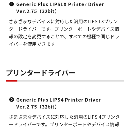
Generic Plus LIPSLX Printer Driver
Ver.2.75（32bit）
さまざまなデバイスに対応した汎用のLIPS LXプリン
タードライバーです。プリンターポートやデバイス情
報の設定を変更することで、すべての機種で同じドラ
イバーを使用できます。
プリンタードライバー
Generic Plus LIPS4 Printer Driver
Ver.2.75（32bit）
さまざまなデバイスに対応した汎用のLIPS 4プリンタ
ードライバーです。プリンターポートやデバイス情報