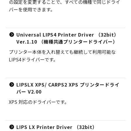
の設定を変更することで、すべての機種で同じドライ
バーを使用できます。
Universal LIPS4 Printer Driver （32bit）
Ver.1.10 （機種共通プリンタードライバー）
プリンター本体を入れ替えても継続して利用可能な
LIPS4ドライバーです。
LIPSLX XPS/ CARPS2 XPS プリンタードライ
バー V2.00
XPS 対応のドライバーです。
LIPS LX Printer Driver （32bit）