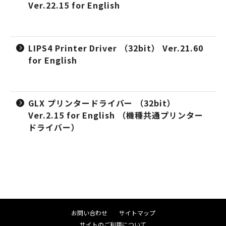
Ver.22.15 for English
LIPS4 Printer Driver （32bit） Ver.21.60
for English
GLX プリンタードライバー （32bit）
Ver.2.15 for English （機種共通プリンター
ドライバー）
お問い合わせ
サイトマップ
サイトのご利用について