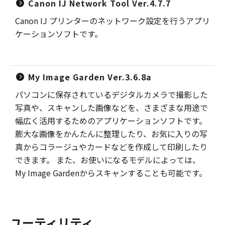
Canon IJ Network Tool Ver.4.7.7
Canon IJ プリンターのネットワーク設定を行うアプリ
ケーションソフトです。
My Image Garden Ver.3.6.8a
パソコンに保存されているデジタルカメラで撮影した
写真や、スキャンした画像などを、さまざまな用途で
幅広く活用するためのアプリケーションソフトです。
膨大な画像をかんたんに整理したり、お気に入りの写
真からコラージュやカードなどを作成して印刷したり
できます。 また、お使いになるモデルによっては、
My Image Gardenからスキャンすることも可能です。
ユーティリティ