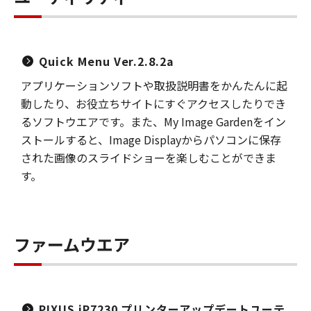
Quick Menu Ver.2.8.2a
アプリケーションソフトや取扱説明書をかんたんに起
動したり、お役立ちサイトにすぐアクセスしたりでき
るソフトウエアです。また、My Image Gardenをイン
ストールすると、Image Displayからパソコンに保存
された画像のスライドショーを楽しむことができま
す。
ファームウエア
PIXUS iP7230 プリンターアップデートユーテ