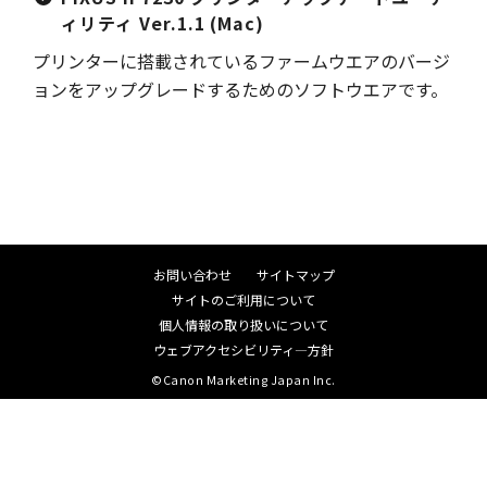
ィリティ Ver.1.1 (Mac)
プリンターに搭載されているファームウエアのバージ
ョンをアップグレードするためのソフトウエアです。
お問い合わせ
サイトマップ
サイトのご利用について
個人情報の取り扱いについて
ウェブアクセシビリティ―方針
©Canon Marketing Japan Inc.