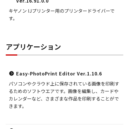
Ver.16.91.0.0
キヤノン IJプリンター用のプリンタードライバーで
す。
アプリケーション
Easy-PhotoPrint Editor Ver.1.10.6
パソコンやクラウド上に保存されている画像を印刷す
るためのソフトウエアです。画像を編集し、カードや
カレンダーなど、さまざまな作品を印刷することがで
きます。