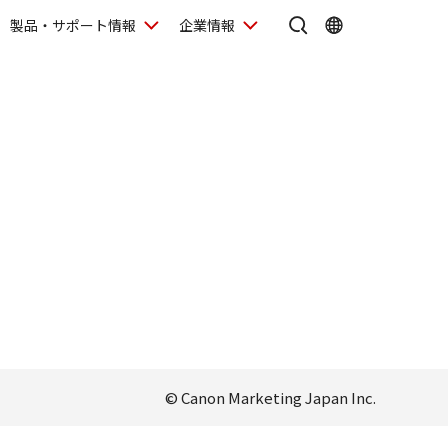
製品・サポート情報
企業情報
© Canon Marketing Japan Inc.