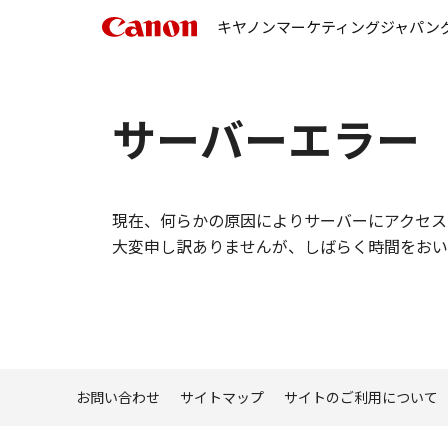
キヤノンマーケティングジャパン
サーバーエラー
現在、何らかの原因によりサーバーにアクセス
大変申し訳ありませんが、しばらく時間をおい
お問い合わせ
サイトマップ
サイトのご利用について