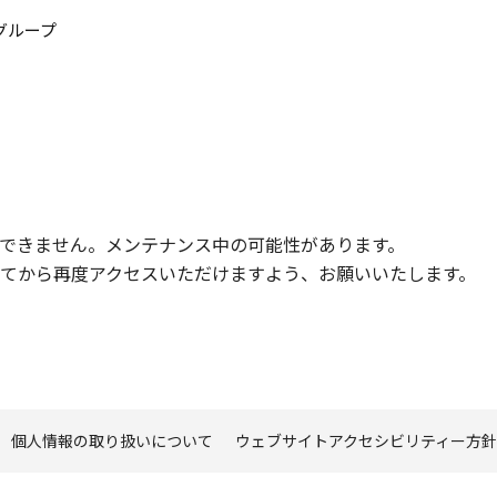
このページの本文へ
グループ
できません。メンテナンス中の可能性があります。
てから再度アクセスいただけますよう、お願いいたします。
個人情報の取り扱いについて
ウェブサイトアクセシビリティー方針