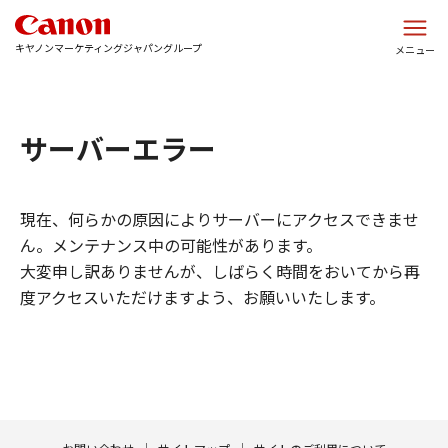
このページの本文へ
キヤノンマーケティングジャパングループ
メニュー
サーバーエラー
現在、何らかの原因によりサーバーにアクセスできませ
ん。メンテナンス中の可能性があります。
大変申し訳ありませんが、しばらく時間をおいてから再
度アクセスいただけますよう、お願いいたします。