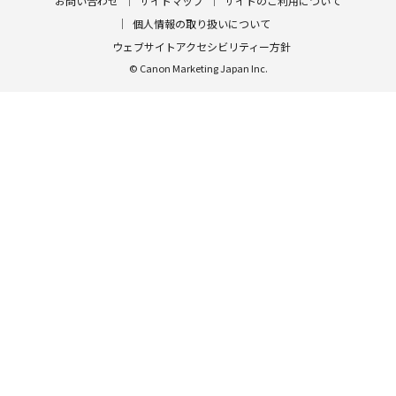
お問い合わせ
サイトマップ
サイトのご利用について
個人情報の取り扱いについて
ウェブサイトアクセシビリティー方針
© Canon Marketing Japan Inc.