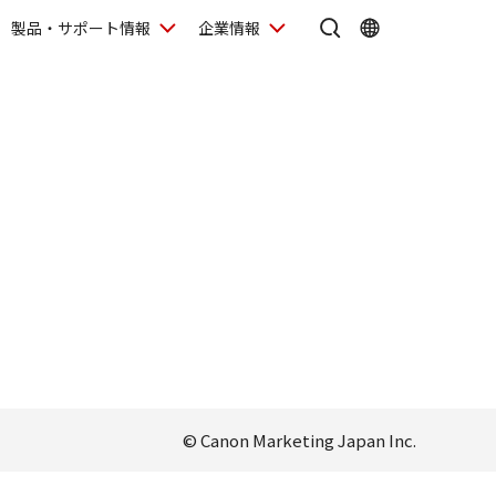
製品・サポート情報
企業情報
© Canon Marketing Japan Inc.