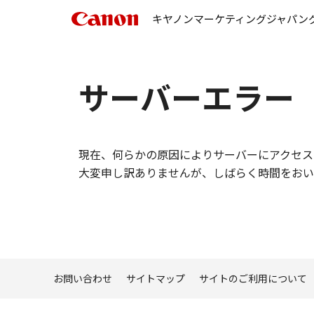
キヤノンマーケティングジャパン
サーバーエラー
現在、何らかの原因によりサーバーにアクセス
大変申し訳ありませんが、しばらく時間をおい
お問い合わせ
サイトマップ
サイトのご利用について