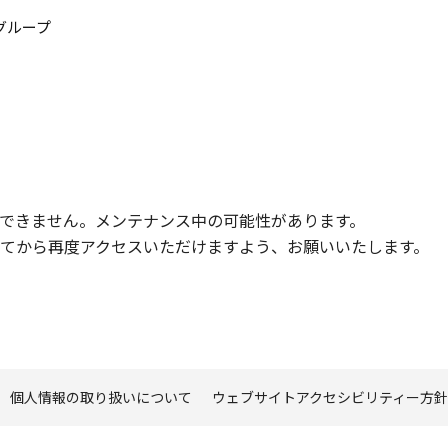
このページの本文へ
グループ
できません。メンテナンス中の可能性があります。
てから再度アクセスいただけますよう、お願いいたします。
個人情報の取り扱いについて
ウェブサイトアクセシビリティー方針