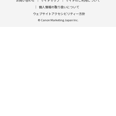
お問い合わせ
サイトマップ
サイトのご利用について
個人情報の取り扱いについて
ウェブサイトアクセシビリティー方針
© Canon Marketing Japan Inc.