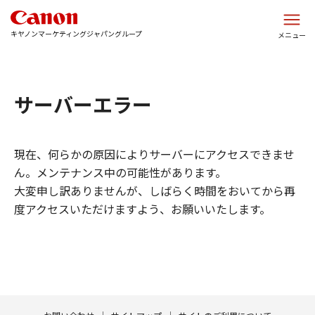
このページの本文へ
キヤノンマーケティングジャパングループ
メニュー
サーバーエラー
現在、何らかの原因によりサーバーにアクセスできませ
ん。メンテナンス中の可能性があります。
大変申し訳ありませんが、しばらく時間をおいてから再
度アクセスいただけますよう、お願いいたします。