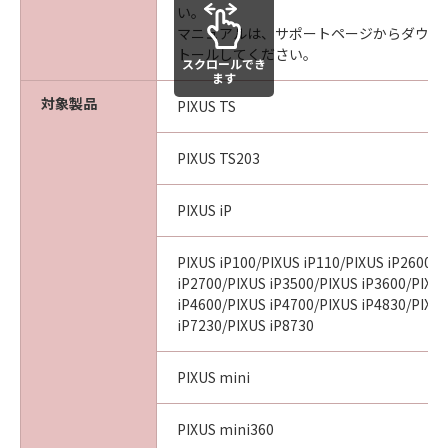
い。
マニュアルは、サポートページからダウン
トールしてください。
スクロールでき
ます
対象製品
PIXUS TS
PIXUS TS203
PIXUS iP
PIXUS iP100/PIXUS iP110/PIXUS iP2600/P
iP2700/PIXUS iP3500/PIXUS iP3600/PIXU
iP4600/PIXUS iP4700/PIXUS iP4830/PIXU
iP7230/PIXUS iP8730
PIXUS mini
PIXUS mini360