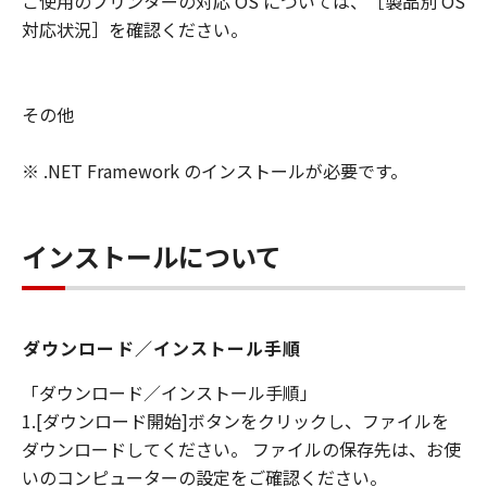
ご使用のプリンターの対応 OS については、［製品別 OS
対応状況］を確認ください。
その他
※ .NET Framework のインストールが必要です。
インストールについて
ダウンロード／インストール手順
「ダウンロード／インストール手順」
1.[ダウンロード開始]ボタンをクリックし、ファイルを
ダウンロードしてください。 ファイルの保存先は、お使
いのコンピューターの設定をご確認ください。