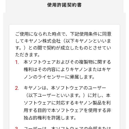
使用許諾契約書
ご使用になられた時点で、下記使用条件に同意
してキヤノン株式会社（以下キヤノンといいま
す。）との間で契約が成立したものとさせてい
ただきます。
本ソフトウェアおよびその複製物に関する
権利はその内容によりキヤノンまたはキヤ
ノンのライセンサーに帰属します。
キヤノンは、本ソフトウェアのユーザー
（以下ユーザーといいます。）に対し、本
ソフトウェアに対応するキヤノン製品を利
用する目的で本ソフトウェアを使用する非
独占的権利を許諾します。
ユーザーは、本ソフトウェアの全部または