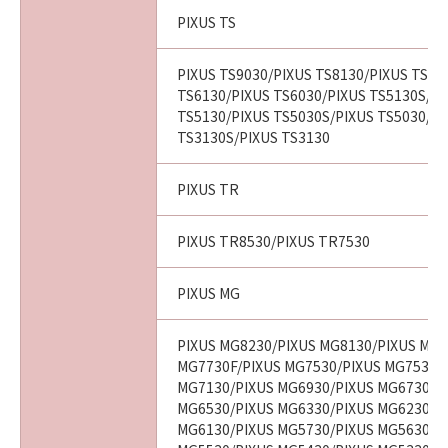
PIXUS TS
PIXUS TS9030/PIXUS TS8130/PIXUS TS80
TS6130/PIXUS TS6030/PIXUS TS5130S/PI
TS5130/PIXUS TS5030S/PIXUS TS5030/PI
TS3130S/PIXUS TS3130
PIXUS TR
PIXUS TR8530/PIXUS TR7530
PIXUS MG
PIXUS MG8230/PIXUS MG8130/PIXUS MG7
MG7730F/PIXUS MG7530/PIXUS MG7530F
MG7130/PIXUS MG6930/PIXUS MG6730/P
MG6530/PIXUS MG6330/PIXUS MG6230/P
MG6130/PIXUS MG5730/PIXUS MG5630/P