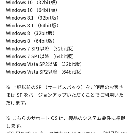
Windows 10 （32bit版）
Windows 10 （64bit版）
Windows 8.1 （32bit版）
Windows 8.1 （64bit版）
Windows 8 （32bit版）
Windows 8 （64bit版）
Windows 7 SP1以降 （32bit版）
Windows 7 SP1以降 （64bit版）
Windows Vista SP2以降 （32bit版）
Windows Vista SP2以降 （64bit版）
※ 上記以前のSP （サービスパック）をご使用のお客さ
まは SP をバージョンアップいただくことでご利用いた
だけます。
※ こちらのサポート OS は、製品のシステム要件に準拠
します。