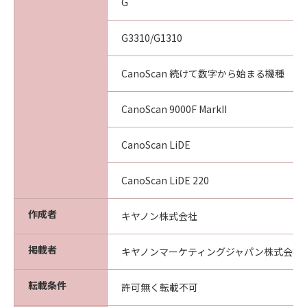
G
G3310/G1310
CanoScan 続けて数字から始まる機種
CanoScan 9000F MarkII
CanoScan LiDE
CanoScan LiDE 220
作成者
キヤノン株式会社
掲載者
キヤノンマーケティングジャパン株式会社
転載条件
許可無く転載不可