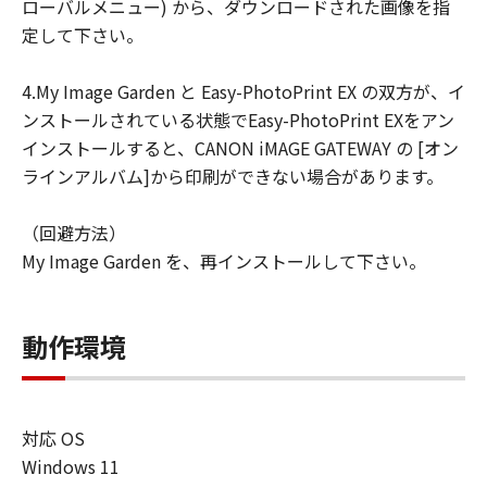
ローバルメニュー) から、ダウンロードされた画像を指
定して下さい。
4.My Image Garden と Easy-PhotoPrint EX の双方が、イ
ンストールされている状態でEasy-PhotoPrint EXをアン
インストールすると、CANON iMAGE GATEWAY の [オン
ラインアルバム]から印刷ができない場合があります。
（回避方法）
My Image Garden を、再インストールして下さい。
動作環境
対応 OS
Windows 11