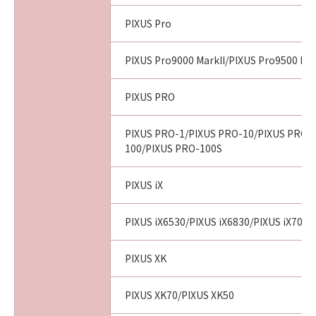
PIXUS Pro
PIXUS Pro9000 MarkII/PIXUS Pro9500 Mar
PIXUS PRO
PIXUS PRO-1/PIXUS PRO-10/PIXUS PRO-
100/PIXUS PRO-100S
PIXUS iX
PIXUS iX6530/PIXUS iX6830/PIXUS iX7000
PIXUS XK
PIXUS XK70/PIXUS XK50