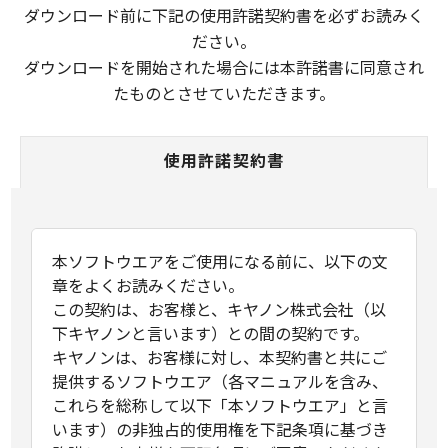
ダウンロード前に下記の使用許諾契約書を必ずお読みく
ださい。
ダウンロードを開始された場合には本許諾書に同意され
たものとさせていただきます。
使用許諾契約書
本ソフトウエアをご使用になる前に、以下の文
章をよくお読みください。
この契約は、お客様と、キヤノン株式会社（以
下キヤノンと言います）との間の契約です。
キヤノンは、お客様に対し、本契約書と共にご
提供するソフトウエア（各マニュアルを含み、
これらを総称して以下「本ソフトウエア」と言
います）の非独占的使用権を下記条項に基づき