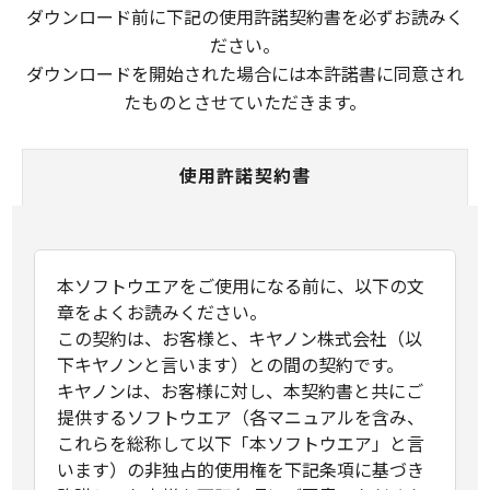
ダウンロード前に下記の使用許諾契約書を必ずお読みく
ださい。
ダウンロードを開始された場合には本許諾書に同意され
たものとさせていただきます。
使用許諾契約書
本ソフトウエアをご使用になる前に、以下の文
章をよくお読みください。
この契約は、お客様と、キヤノン株式会社（以
下キヤノンと言います）との間の契約です。
キヤノンは、お客様に対し、本契約書と共にご
提供するソフトウエア（各マニュアルを含み、
これらを総称して以下「本ソフトウエア」と言
います）の非独占的使用権を下記条項に基づき