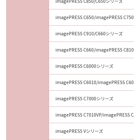
imagePRESS C850/C650シリーズ
imagePRESS C650/imagePRESS C750/i
imagePRESS C910/C660シリーズ
imagePRESS C660/imagePRESS C810/i
imagePRESS C6000シリーズ
imagePRESS C6010/imagePRESS C6011
imagePRESS C7000シリーズ
imagePRESS C7010VP/imagePRESS C70
imagePRESS Vシリーズ