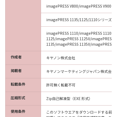
imagePRESS V800/imagePRESS V900
imagePRESS 1135/1125/1110シリーズ
imagePRESS 1110/imagePRESS 1110II/
1125/imagePRESS 1125II/imagePRESS
1135/imagePRESS 1135II/imagePRESS 11
作成者
キヤノン株式会社
掲載者
キヤノンマーケティングジャパン株式会社
転載条件
許可無く転載不可
圧縮形式
Zip自己解凍型（EXE 形式）
使用条件
このソフトウエアをダウンロードする前に