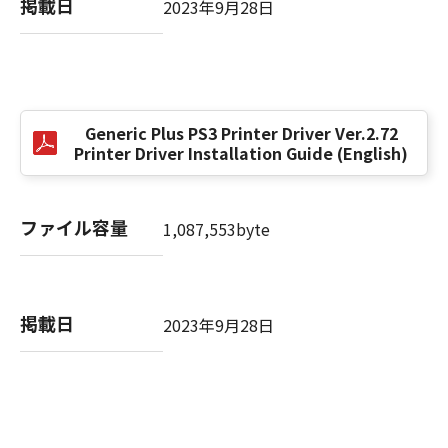
掲載日
2023年9月28日
以 上
キヤノン株式会社
Generic Plus PS3 Printer Driver Ver.2.72
No. I010G021619
Printer Driver Installation Guide (English)
ファイル容量
1,087,553byte
掲載日
2023年9月28日