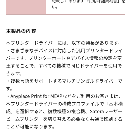
記載してあります「使用許諾契約書」を必
い。
本製品の内容
本プリンタードライバーには、以下の特長があります。
・さまざまなデバイスに対応した汎用プリンタードライ
バーです。プリンターポートやデバイス情報の設定を変
更することで、すべての機種で同じドライバーを使用で
きます。
・複数言語をサポートするマルチリンガルドライバーで
す。
・Anyplace Print for MEAPなどをご利用のお客さまは、
本プリンタードライバーの構成プロファイルで「基本構
成」を選択すると、複数機種の複合機、Sateraレーザー
ビームプリンターを切り替える必要なく共通で印刷する
ことが可能になります。