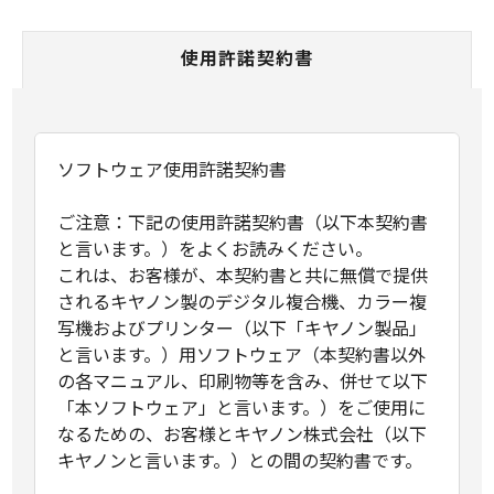
使用許諾契約書
ソフトウェア使用許諾契約書
ご注意：下記の使用許諾契約書（以下本契約書
と言います。）をよくお読みください。
これは、お客様が、本契約書と共に無償で提供
されるキヤノン製のデジタル複合機、カラー複
写機およびプリンター（以下「キヤノン製品」
と言います。）用ソフトウェア（本契約書以外
の各マニュアル、印刷物等を含み、併せて以下
「本ソフトウェア」と言います。）をご使用に
なるための、お客様とキヤノン株式会社（以下
キヤノンと言います。）との間の契約書です。