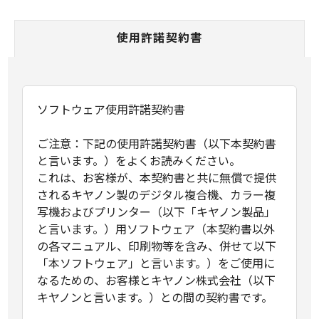
使用許諾契約書
ソフトウェア使用許諾契約書
ご注意：下記の使用許諾契約書（以下本契約書
と言います。）をよくお読みください。
これは、お客様が、本契約書と共に無償で提供
されるキヤノン製のデジタル複合機、カラー複
写機およびプリンター（以下「キヤノン製品」
と言います。）用ソフトウェア（本契約書以外
の各マニュアル、印刷物等を含み、併せて以下
「本ソフトウェア」と言います。）をご使用に
なるための、お客様とキヤノン株式会社（以下
キヤノンと言います。）との間の契約書です。