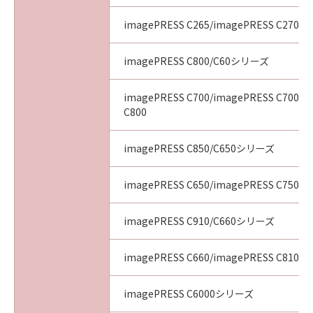
imagePRESS C265/imagePRESS C270
imagePRESS C800/C60シリーズ
imagePRESS C700/imagePRESS C700L/
C800
imagePRESS C850/C650シリーズ
imagePRESS C650/imagePRESS C750/i
imagePRESS C910/C660シリーズ
imagePRESS C660/imagePRESS C810/i
imagePRESS C6000シリーズ