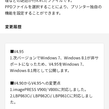
理などの記述が行われたファイルです。
PPDファイルを選択することにより、プリンター独自の
機能を設定することができます。
変更履歴
■V4.95
1.次バージョンでWindows 7、Windows 8.1が非サ
ポートになったため、V4.95をWindows 7、
Windows 8.1用として公開します。
■V4.90からV4.95への変更点
1.imagePRESS V900/ V800に対応しました。
2.LBP863Ci/ LBP862Ci/ LBP861Cに対応しまし
た。