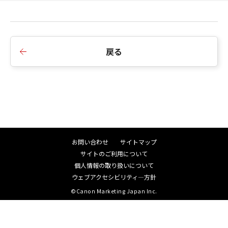
戻る
お問い合わせ
サイトマップ
サイトのご利用について
個人情報の取り扱いについて
ウェブアクセシビリティ―方針
©Canon Marketing Japan Inc.