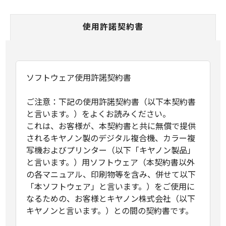
使用許諾契約書
ソフトウェア使用許諾契約書
ご注意：下記の使用許諾契約書（以下本契約書
と言います。）をよくお読みください。
これは、お客様が、本契約書と共に無償で提供
されるキヤノン製のデジタル複合機、カラー複
写機およびプリンター（以下「キヤノン製品」
と言います。）用ソフトウェア（本契約書以外
の各マニュアル、印刷物等を含み、併せて以下
「本ソフトウェア」と言います。）をご使用に
なるための、お客様とキヤノン株式会社（以下
キヤノンと言います。）との間の契約書です。