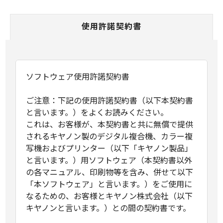
使用許諾契約書
ソフトウェア使用許諾契約書
ご注意：下記の使用許諾契約書（以下本契約書
と言います。）をよくお読みください。
これは、お客様が、本契約書と共に無償で提供
されるキヤノン製のデジタル複合機、カラー複
写機およびプリンター（以下「キヤノン製品」
と言います。）用ソフトウェア（本契約書以外
の各マニュアル、印刷物等を含み、併せて以下
「本ソフトウェア」と言います。）をご使用に
なるための、お客様とキヤノン株式会社（以下
キヤノンと言います。）との間の契約書です。