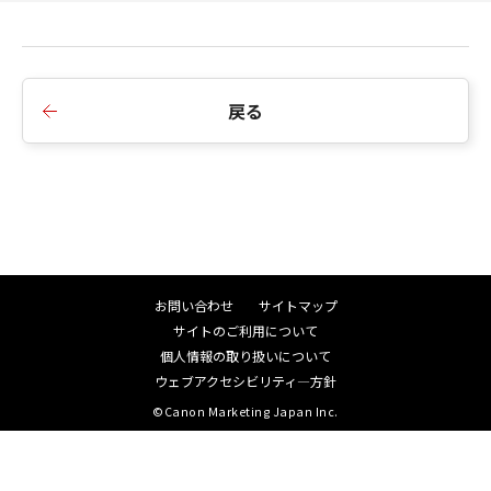
戻る
お問い合わせ
サイトマップ
サイトのご利用について
個人情報の取り扱いについて
ウェブアクセシビリティ―方針
©Canon Marketing Japan Inc.