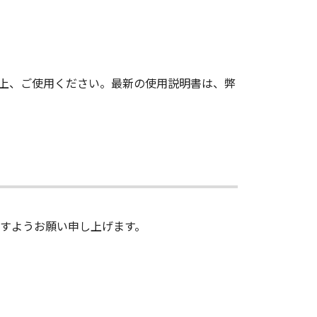
上、ご使用ください。最新の使用説明書は、弊
すようお願い申し上げます。