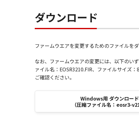
ダウンロード
ファームウエアを変更するためのファイルをダ
なお、ファームウエアの変更には、以下のいず
ァイル名：EOSR3210.FIR、ファイルサイズ
ご確認ください。
Windows用 ダウンロー
（圧縮ファイル名：eosr3-v210