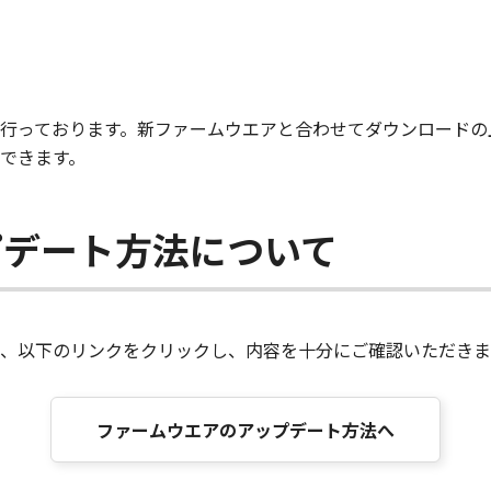
行っております。新ファームウエアと合わせてダウンロードの
できます。
プデート方法について
、以下のリンクをクリックし、内容を十分にご確認いただきま
ファームウエアのアップデート方法へ