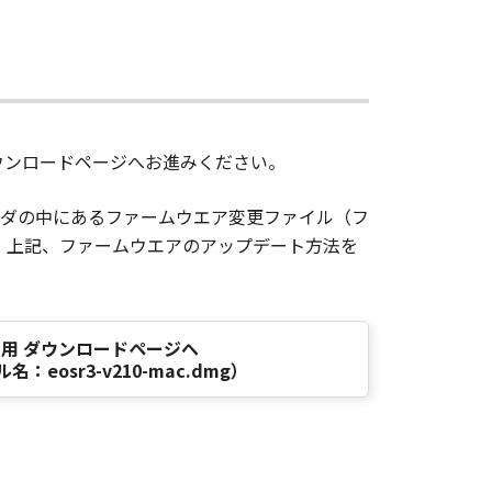
ウンロードページへお進みください。
ダの中にあるファームウエア変更ファイル（フ
詳しくは、上記、ファームウエアのアップデート方法を
OS用 ダウンロードページへ
：eosr3-v210-mac.dmg）