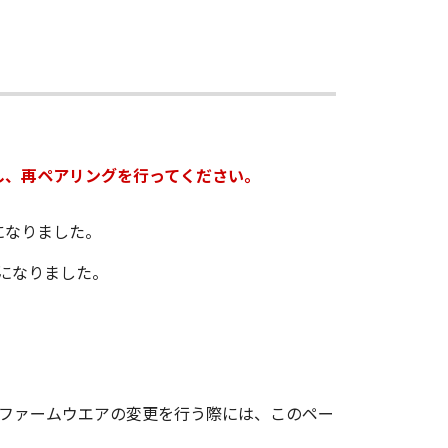
を削除し、再ペアリングを行ってください。
うになりました。
うになりました。
せん。ファームウエアの変更を行う際には、このペー