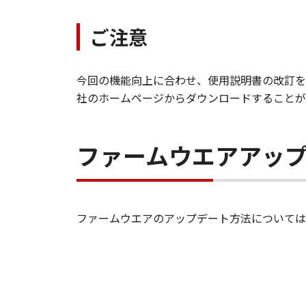
ご注意
今回の機能向上に合わせ、使用説明書の改訂を
社のホームページからダウンロードすることが
ファームウエアアッ
ファームウエアのアップデート方法については