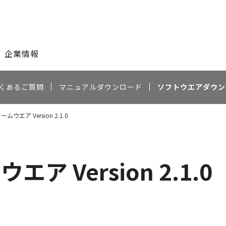
このページの本文へ
企業情報
くあるご質問
マニュアルダウンロード
ソフトウエアダウン
ームウエア Version 2.1.0
エア Version 2.1.0