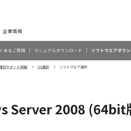
このページの本文へ
企業情報
くあるご質問
マニュアルダウンロード
ソフトウエアダウン
 機種別サポート詳細
OS選択
ソフトウエア選択
 Server 2008 (64bit