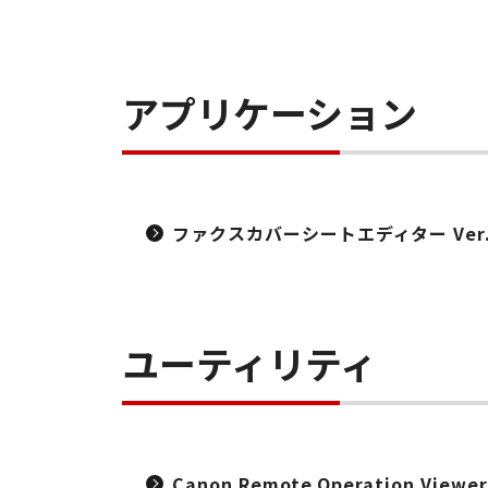
アプリケーション
ファクスカバーシートエディター Ver.1
ユーティリティ
Canon Remote Operation Viewer 