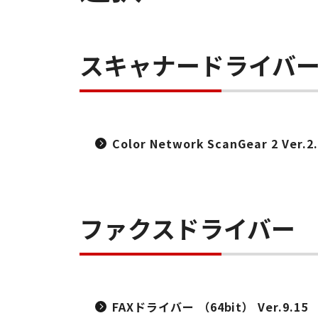
スキャナードライバ
Color Network ScanGear 2 Ver.2
ファクスドライバー
FAXドライバー （64bit） Ver.9.15