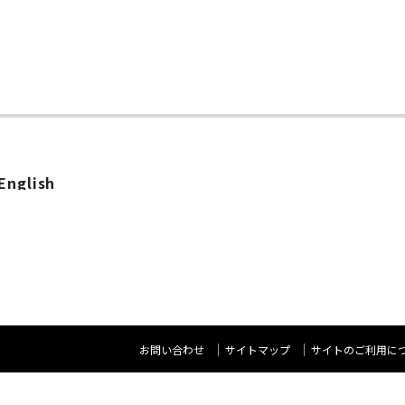
English
お問い合わせ
サイトマップ
サイトのご利用に