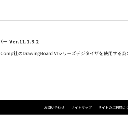
Ver.11.1.3.2
alComp社のDrawingBoard VIシリーズデジタイザを使用す
お問い合わせ
サイトマップ
サイトのご利用に