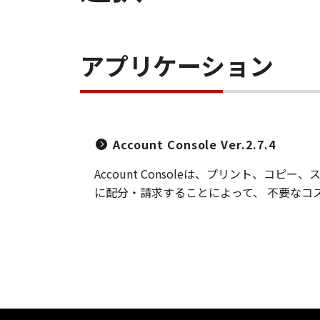
アプリケーション
Account Console Ver.2.7.4
Account Consoleは、プリント
に配分・請求することによって、 不要なコ