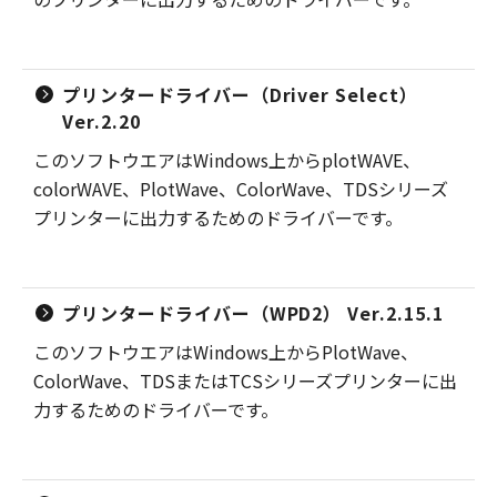
プリンタードライバー（Driver Select）
Ver.2.20
このソフトウエアはWindows上からplotWAVE、
colorWAVE、PlotWave、ColorWave、TDSシリーズ
プリンターに出力するためのドライバーです。
プリンタードライバー（WPD2） Ver.2.15.1
このソフトウエアはWindows上からPlotWave、
ColorWave、TDSまたはTCSシリーズプリンターに出
力するためのドライバーです。