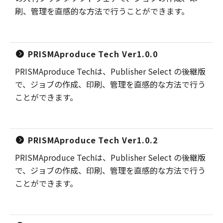
刷、管理を直感的な方法で行うことができます。
PRISMAproduce Tech Ver1.0.0
PRISMAproduce Techは、Publisher Select の後継版
で、ジョブの作成、印刷、管理を直感的な方法で行う
ことができます。
PRISMAproduce Tech Ver1.0.2
PRISMAproduce Techは、Publisher Select の後継版
で、ジョブの作成、印刷、管理を直感的な方法で行う
ことができます。