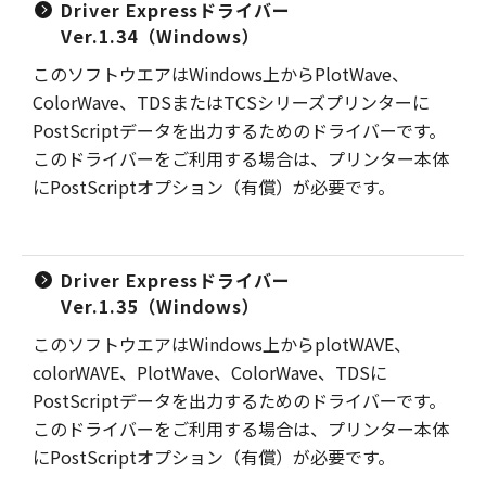
Driver Expressドライバー
Ver.1.34（Windows）
このソフトウエアはWindows上からPlotWave、
ColorWave、TDSまたはTCSシリーズプリンターに
PostScriptデータを出力するためのドライバーです。
このドライバーをご利用する場合は、プリンター本体
にPostScriptオプション（有償）が必要です。
Driver Expressドライバー
Ver.1.35（Windows）
このソフトウエアはWindows上からplotWAVE、
colorWAVE、PlotWave、ColorWave、TDSに
PostScriptデータを出力するためのドライバーです。
このドライバーをご利用する場合は、プリンター本体
にPostScriptオプション（有償）が必要です。