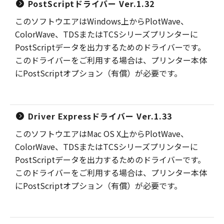
PostScriptドライバー Ver.1.32
このソフトウエアはWindows上からPlotWave、
ColorWave、TDSまたはTCSシリーズプリンターに
PostScriptデータを出力するためのドライバーです。
このドライバーをご利用する場合は、プリンター本体
にPostScriptオプション（有償）が必要です。
Driver Expressドライバー Ver.1.33
このソフトウエアはMac OS X上からPlotWave、
ColorWave、TDSまたはTCSシリーズプリンターに
PostScriptデータを出力するためのドライバーです。
このドライバーをご利用する場合は、プリンター本体
にPostScriptオプション（有償）が必要です。