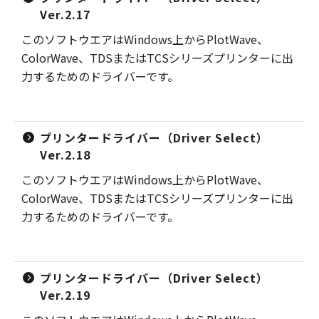
Ver.2.17
このソフトウエアはWindows上からPlotWave、
ColorWave、TDSまたはTCSシリーズプリンターに出
力するためのドライバーです。
プリンタードライバー（Driver Select）
Ver.2.18
このソフトウエアはWindows上からPlotWave、
ColorWave、TDSまたはTCSシリーズプリンターに出
力するためのドライバーです。
プリンタードライバー（Driver Select）
Ver.2.19