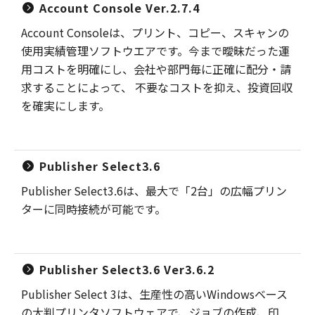
Account Console Ver.2.7.4
Account Consoleは、プリント、コピー、スキャンの
使用実績管理ソフトウエアです。今まで曖昧だった運
用コストを明確にし、会社や部門毎に正確に配分・請
求することによって、 不要なコストを抑え、投資回収
を確実にします。
Publisher Select3.6
Publisher Select3.6は、最大で「2台」の広幅プリン
ターに同時接続が可能です。
Publisher Select3.6 Ver3.6.2
Publisher Select 3は、生産性の高いWindowsベース
の大判プリンタソフトウェアで、ジョブの作成、印