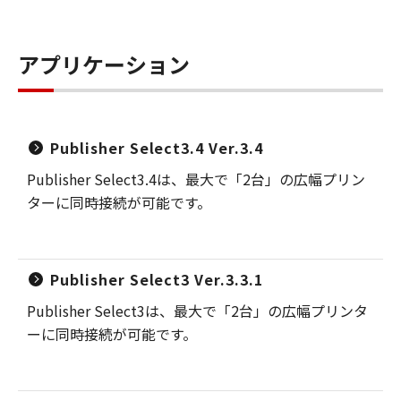
アプリケーション
Publisher Select3.4 Ver.3.4
Publisher Select3.4は、最大で「2台」の広幅プリン
ターに同時接続が可能です。
Publisher Select3 Ver.3.3.1
Publisher Select3は、最大で「2台」の広幅プリンタ
ーに同時接続が可能です。