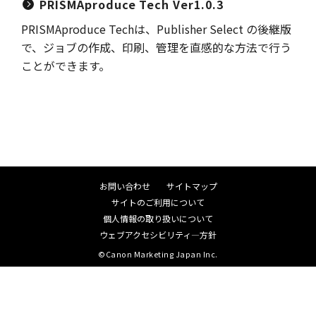
PRISMAproduce Tech Ver1.0.3
PRISMAproduce Techは、Publisher Select の後継版
で、ジョブの作成、印刷、管理を直感的な方法で行う
ことができます。
お問い合わせ
サイトマップ
サイトのご利用について
個人情報の取り扱いについて
ウェブアクセシビリティ―方針
©Canon Marketing Japan Inc.