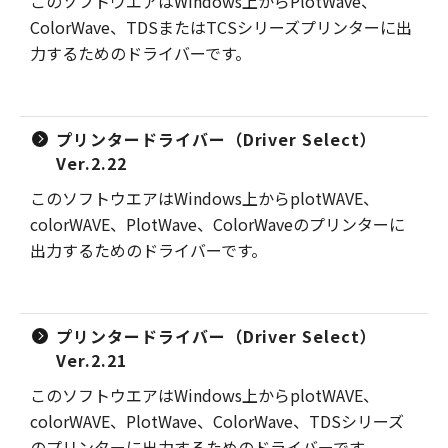
このソフトウエアはWindows上からPlotWave、
ColorWave、TDSまたはTCSシリーズプリンターに出
力するためのドライバーです。
プリンタードライバー（Driver Select）
Ver.2.22
このソフトウエアはWindows上からplotWAVE、
colorWAVE、PlotWave、ColorWaveのプリンターに
出力するためのドライバーです。
プリンタードライバー（Driver Select）
Ver.2.21
このソフトウエアはWindows上からplotWAVE、
colorWAVE、PlotWave、ColorWave、TDSシリーズ
のプリンターに出力するためのドライバーです。