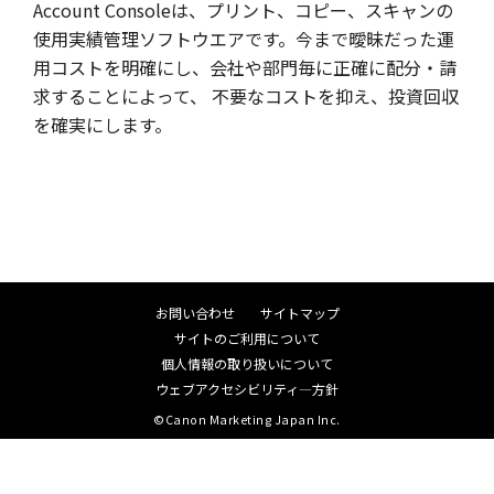
Account Consoleは、プリント、コピー、スキャンの
使用実績管理ソフトウエアです。今まで曖昧だった運
用コストを明確にし、会社や部門毎に正確に配分・請
求することによって、 不要なコストを抑え、投資回収
を確実にします。
お問い合わせ
サイトマップ
サイトのご利用について
個人情報の取り扱いについて
ウェブアクセシビリティ―方針
©Canon Marketing Japan Inc.