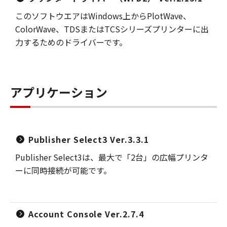
このソフトウエアはWindows上からPlotWave、
ColorWave、TDSまたはTCSシリーズプリンターに出
力するためのドライバーです。
アプリケーション
Publisher Select3 Ver.3.3.1
Publisher Select3は、最大で「2台」の広幅プリンタ
ーに同時接続が可能です。
Account Console Ver.2.7.4