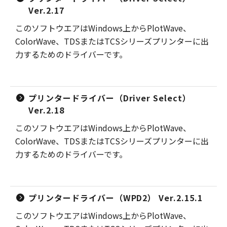
Ver.2.17
このソフトウエアはWindows上からPlotWave、
ColorWave、TDSまたはTCSシリーズプリンターに出
力するためのドライバーです。
プリンタードライバー（Driver Select）
Ver.2.18
このソフトウエアはWindows上からPlotWave、
ColorWave、TDSまたはTCSシリーズプリンターに出
力するためのドライバーです。
プリンタードライバー（WPD2） Ver.2.15.1
このソフトウエアはWindows上からPlotWave、