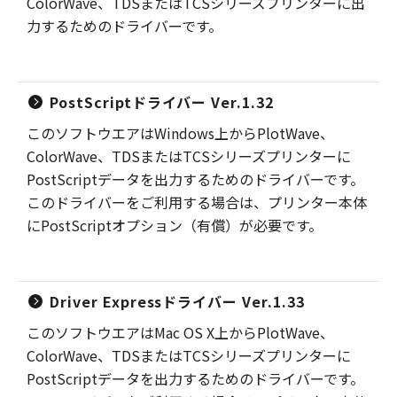
ColorWave、TDSまたはTCSシリーズプリンターに出
力するためのドライバーです。
PostScriptドライバー Ver.1.32
このソフトウエアはWindows上からPlotWave、
ColorWave、TDSまたはTCSシリーズプリンターに
PostScriptデータを出力するためのドライバーです。
このドライバーをご利用する場合は、プリンター本体
にPostScriptオプション（有償）が必要です。
Driver Expressドライバー Ver.1.33
このソフトウエアはMac OS X上からPlotWave、
ColorWave、TDSまたはTCSシリーズプリンターに
PostScriptデータを出力するためのドライバーです。