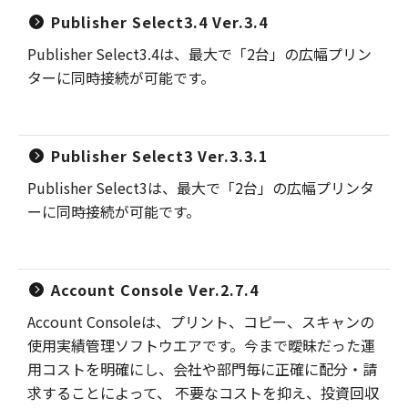
Publisher Select3.4 Ver.3.4
Publisher Select3.4は、最大で「2台」の広幅プリン
ターに同時接続が可能です。
Publisher Select3 Ver.3.3.1
Publisher Select3は、最大で「2台」の広幅プリンタ
ーに同時接続が可能です。
Account Console Ver.2.7.4
Account Consoleは、プリント、コピー、スキャンの
使用実績管理ソフトウエアです。今まで曖昧だった運
用コストを明確にし、会社や部門毎に正確に配分・請
求することによって、 不要なコストを抑え、投資回収