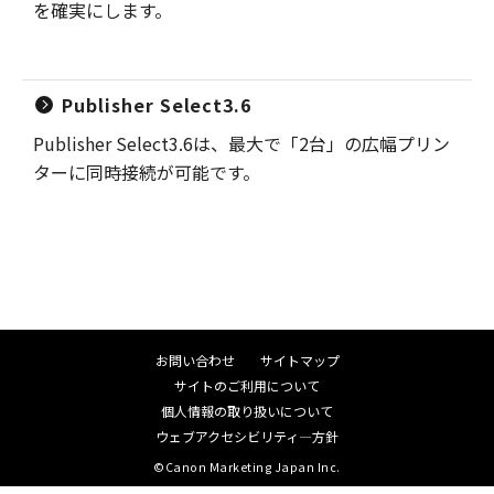
を確実にします。
Publisher Select3.6
Publisher Select3.6は、最大で「2台」の広幅プリン
ターに同時接続が可能です。
お問い合わせ
サイトマップ
サイトのご利用について
個人情報の取り扱いについて
ウェブアクセシビリティ―方針
©Canon Marketing Japan Inc.