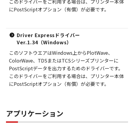
このドライバーをご利用する場合は、プリンター本体
にPostScriptオプション（有償）が必要です。
Driver Expressドライバー
Ver.1.34（Windows）
このソフトウエアはWindows上からPlotWave、
ColorWave、TDSまたはTCSシリーズプリンターに
PostScriptデータを出力するためのドライバーです。
このドライバーをご利用する場合は、プリンター本体
にPostScriptオプション（有償）が必要です。
アプリケーション