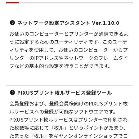
ネットワーク設定アシスタント Ver.1.10.0
お使いのコンピューターとプリンターが通信できるよ
うに設定するためのユーティリティです。このユーテ
ィリティを使用して、お使いのコンピューターからプ
リンターのIPアドレスやネットワークのフレームタイ
プなどの基本的な設定を行うことができます。
PIXUSプリント枚ルサービス登録ツール
会員登録および、登録会員様向けのPIXUSプリント枚
ルサービスへの登録が可能なソフトウエアです。
PIXUSプリント枚ルサービスはプリンターで印刷され
た枚数等に応じて「枚ル」というポイントがたまり、
たまった「枚ル」をキヤノンオンラインショップでご