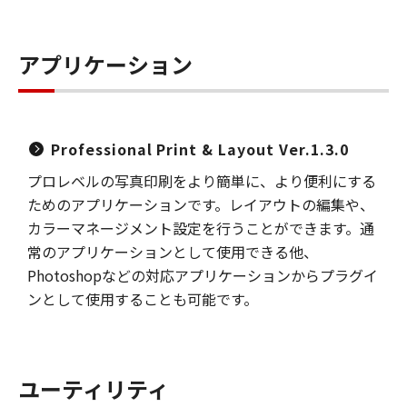
アプリケーション
Professional Print & Layout Ver.1.3.0
プロレベルの写真印刷をより簡単に、より便利にする
ためのアプリケーションです。レイアウトの編集や、
カラーマネージメント設定を行うことができます。通
常のアプリケーションとして使用できる他、
Photoshopなどの対応アプリケーションからプラグイ
ンとして使用することも可能です。
ユーティリティ