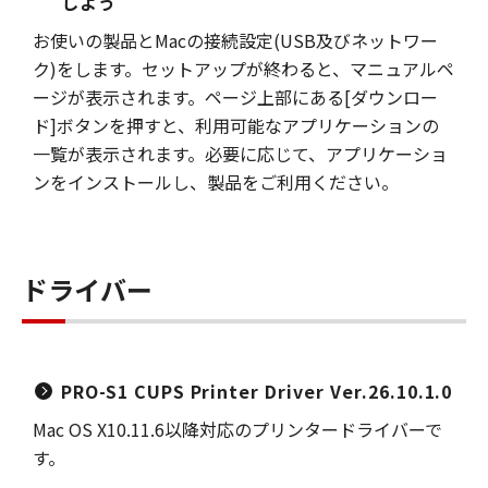
しよう
お使いの製品とMacの接続設定(USB及びネットワー
ク)をします。セットアップが終わると、マニュアルペ
ージが表示されます。ページ上部にある[ダウンロー
ド]ボタンを押すと、利用可能なアプリケーションの
一覧が表示されます。必要に応じて、アプリケーショ
ンをインストールし、製品をご利用ください。
ドライバー
PRO-S1 CUPS Printer Driver Ver.26.10.1.0
Mac OS X10.11.6以降対応のプリンタードライバーで
す。