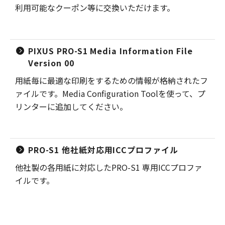
利用可能なクーポン等に交換いただけます。
PIXUS PRO-S1 Media Information File
Version 00
用紙毎に最適な印刷をするための情報が格納されたフ
ァイルです。Media Configuration Toolを使って、プ
リンターに追加してください。
PRO-S1 他社紙対応用ICCプロファイル
他社製の各用紙に対応したPRO-S1 専用ICCプロファ
イルです。