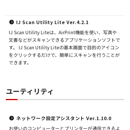
IJ Scan Utility Lite Ver.4.2.1
IJ Scan Utility Liteは、AirPrint機能を使い、写真や
文書などがスキャンできるアプリケーションソフトで
す。 IJ Scan Utility Liteの基本画面で目的のアイコン
をクリックするだけで、簡単にスキャンを行うことが
できます。
ユーティリティ
ネットワーク設定アシスタント Ver.1.10.0
お使いのコンピューターとプリンターが通信できるよ