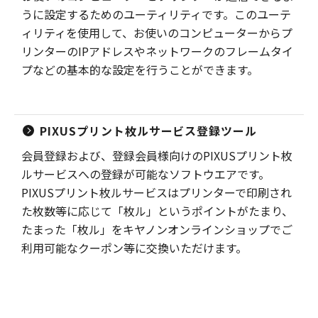
うに設定するためのユーティリティです。このユーテ
ィリティを使用して、お使いのコンピューターからプ
リンターのIPアドレスやネットワークのフレームタイ
プなどの基本的な設定を行うことができます。
PIXUSプリント枚ルサービス登録ツール
会員登録および、登録会員様向けのPIXUSプリント枚
ルサービスへの登録が可能なソフトウエアです。
PIXUSプリント枚ルサービスはプリンターで印刷され
た枚数等に応じて「枚ル」というポイントがたまり、
たまった「枚ル」をキヤノンオンラインショップでご
利用可能なクーポン等に交換いただけます。