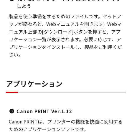
しよう
製品を使う準備をするためのファイルです。セットア
ップが終わると、Webマニュアルを開きます。Webマ
ニュアル上部の[ダウンロード]ボタンを押すと、アプ
リケーション一覧が表示されます。必要に応じて、ア
プリケーションをインストールし、製品をご利用くだ
さい。
アプリケーション
Canon PRINT Ver.1.12
Canon PRINTは、プリンターの機能を快適に使用する
ためのアプリケーションソフトです。