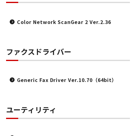
Color Network ScanGear 2 Ver.2.36
ファクスドライバー
Generic Fax Driver Ver.10.70（64bit）
ユーティリティ