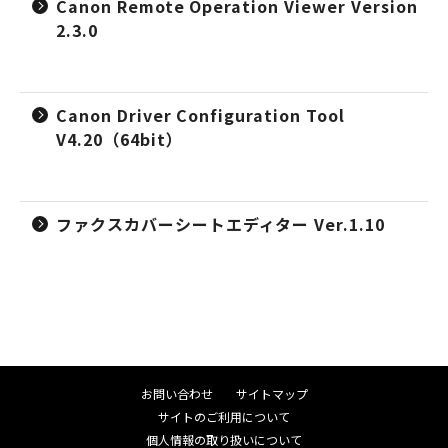
Canon Remote Operation Viewer Version
2.3.0
Canon Driver Configuration Tool
V4.20（64bit）
ファクスカバーシートエディター Ver.1.10
お問い合わせ
サイトマップ
サイトのご利用について
個人情報の取り扱いについて