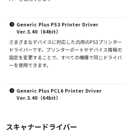
Generic Plus PS3 Printer Driver
Ver.3.40（64bit）
さまざまなデバイスに対応した汎用のPS3プリンター
ドライバーです。プリンターポートやデバイス情報の
設定を変更することで、すべての機種で同じドライバ
ーを使用できます。
Generic Plus PCL6 Printer Driver
Ver.3.40（64bit）
スキャナードライバー