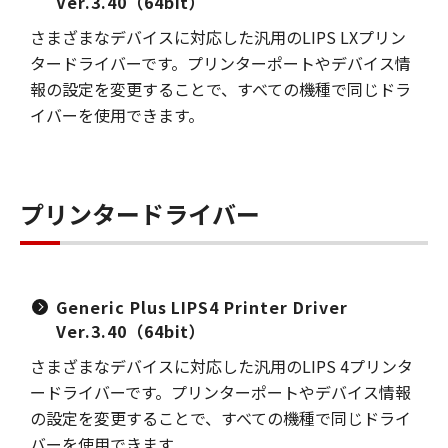
Ver.3.40（64bit）
さまざまなデバイスに対応した汎用のLIPS LXプリン
タードライバーです。プリンターポートやデバイス情
報の設定を変更することで、すべての機種で同じドラ
イバーを使用できます。
プリンタードライバー
Generic Plus LIPS4 Printer Driver
Ver.3.40（64bit）
さまざまなデバイスに対応した汎用のLIPS 4プリンタ
ードライバーです。プリンターポートやデバイス情報
の設定を変更することで、すべての機種で同じドライ
バーを使用できます