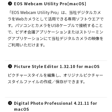
EOS Webcam Utility Pro[macOS]
「EOS Webcam Utility Pro」は、当社デジタルカメ
ラをWebカメラとして活用できる専用ソフトウエアで
す。パソコンとカメラをUSBケーブルで接続すること
で、ビデオ会議アプリケーションまたはストリーミン
グアプリケーションにて当社デジタルカメラの映像を
ご利用いただけます。
Picture Style Editor 1.32.10 for macOS
ピクチャースタイルを編集し、オリジナルピクチャー
スタイルファイルの作成／保存ができます。
Digital Photo Professional 4.21.11 for
macOS