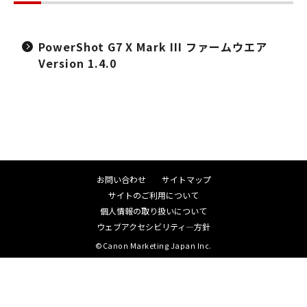
PowerShot G7 X Mark III ファームウエア
Version 1.4.0
お問い合わせ
サイトマップ
サイトのご利用について
個人情報の取り扱いについて
ウェブアクセシビリティ―方針
©Canon Marketing Japan Inc.