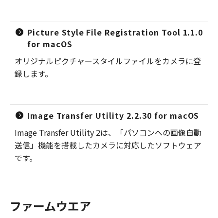
Picture Style File Registration Tool 1.1.0
for macOS
オリジナルピクチャースタイルファイルをカメラに登
録します。
Image Transfer Utility 2.2.30 for macOS
Image Transfer Utility 2は、「パソコンへの画像自動
送信」機能を搭載したカメラに対応したソフトウェア
です。
ファームウエア