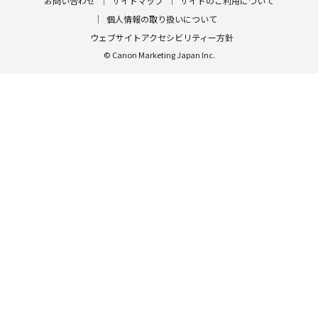
お問い合わせ
サイトマップ
サイトのご利用について
個人情報の取り扱いについて
ウェブサイトアクセシビリティー方針
© Canon Marketing Japan Inc.