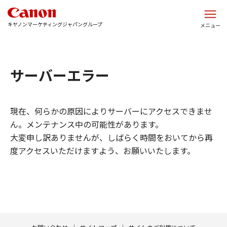
このページの本文へ
キヤノンマーケティングジャパングループ
メニュー
サーバーエラー
現在、何らかの原因によりサーバーにアクセスできませ
ん。メンテナンス中の可能性があります。
大変申し訳ありませんが、しばらく時間をおいてから再
度アクセスいただけますよう、お願いいたします。