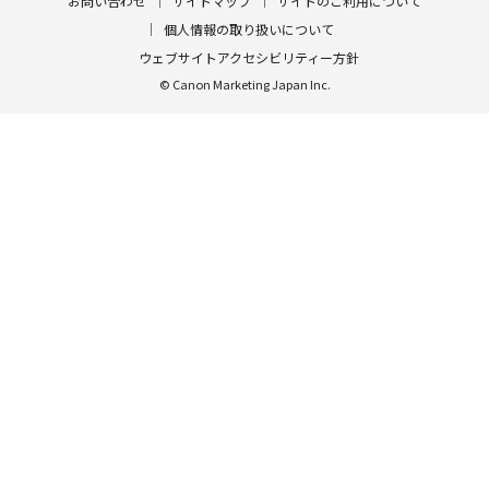
お問い合わせ
サイトマップ
サイトのご利用について
個人情報の取り扱いについて
ウェブサイトアクセシビリティー方針
© Canon Marketing Japan Inc.