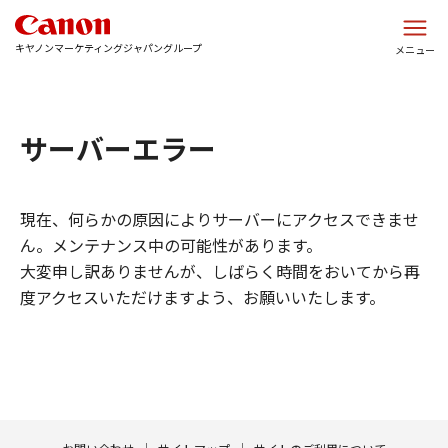
このページの本文へ
キヤノンマーケティングジャパングループ
メニュー
サーバーエラー
現在、何らかの原因によりサーバーにアクセスできませ
ん。メンテナンス中の可能性があります。
大変申し訳ありませんが、しばらく時間をおいてから再
度アクセスいただけますよう、お願いいたします。