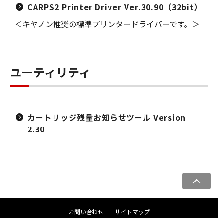
CARPS2 Printer Driver Ver.30.90（32bit）
＜キヤノン推奨の標準プリンタードライバーです。＞
ユーティリティ
カートリッジ残量お知らせツール Version
2.30
ペ
ー
ジ
お問い合わせ
サイトマップ
ト