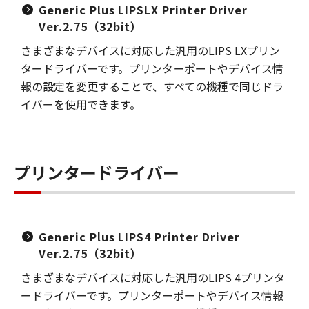
Generic Plus LIPSLX Printer Driver
Ver.2.75（32bit）
さまざまなデバイスに対応した汎用のLIPS LXプリン
タードライバーです。プリンターポートやデバイス情
報の設定を変更することで、すべての機種で同じドラ
イバーを使用できます。
プリンタードライバー
Generic Plus LIPS4 Printer Driver
Ver.2.75（32bit）
さまざまなデバイスに対応した汎用のLIPS 4プリンタ
ードライバーです。プリンターポートやデバイス情報