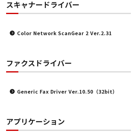
スキャナードライバー
Color Network ScanGear 2 Ver.2.31
ファクスドライバー
Generic Fax Driver Ver.10.50（32bit）
アプリケーション