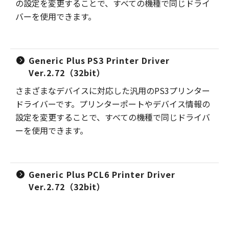
の設定を変更することで、すべての機種で同じドライ
バーを使用できます。
Generic Plus PS3 Printer Driver
Ver.2.72（32bit）
さまざまなデバイスに対応した汎用のPS3プリンター
ドライバーです。プリンターポートやデバイス情報の
設定を変更することで、すべての機種で同じドライバ
ーを使用できます。
Generic Plus PCL6 Printer Driver
Ver.2.72（32bit）