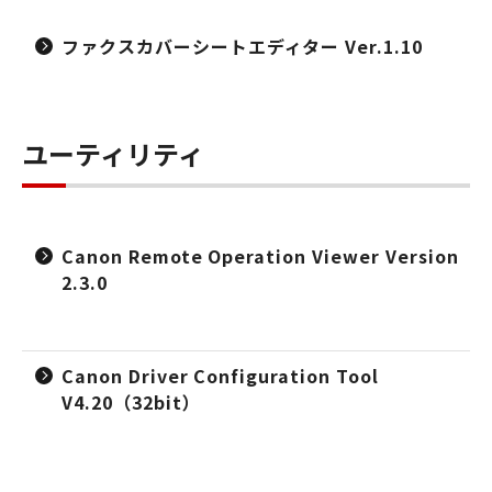
ファクスカバーシートエディター Ver.1.10
ユーティリティ
Canon Remote Operation Viewer Version
2.3.0
Canon Driver Configuration Tool
V4.20（32bit）