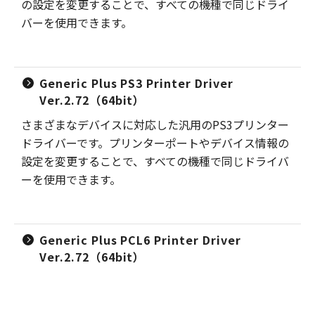
の設定を変更することで、すべての機種で同じドライ
バーを使用できます。
Generic Plus PS3 Printer Driver
Ver.2.72（64bit）
さまざまなデバイスに対応した汎用のPS3プリンター
ドライバーです。プリンターポートやデバイス情報の
設定を変更することで、すべての機種で同じドライバ
ーを使用できます。
Generic Plus PCL6 Printer Driver
Ver.2.72（64bit）