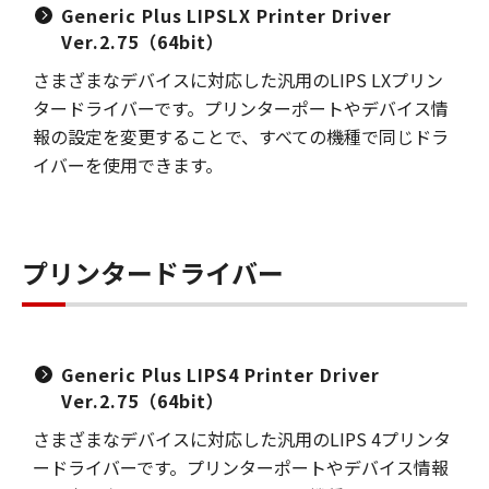
Generic Plus LIPSLX Printer Driver
Ver.2.75（64bit）
さまざまなデバイスに対応した汎用のLIPS LXプリン
タードライバーです。プリンターポートやデバイス情
報の設定を変更することで、すべての機種で同じドラ
イバーを使用できます。
プリンタードライバー
Generic Plus LIPS4 Printer Driver
Ver.2.75（64bit）
さまざまなデバイスに対応した汎用のLIPS 4プリンタ
ードライバーです。プリンターポートやデバイス情報