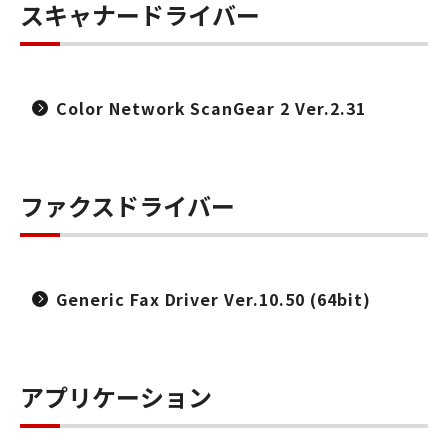
スキャナードライバー
Color Network ScanGear 2 Ver.2.31
ファクスドライバー
Generic Fax Driver Ver.10.50 (64bit)
アプリケーション