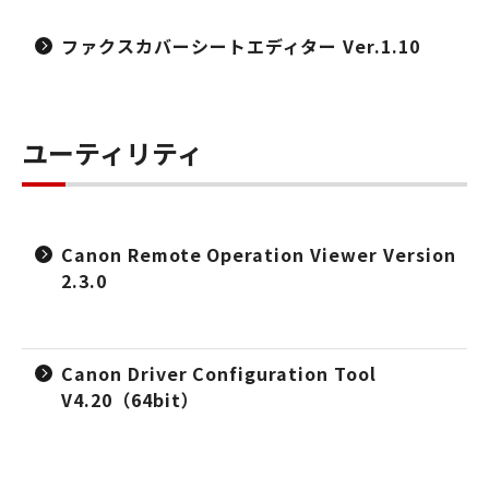
ファクスカバーシートエディター Ver.1.10
ユーティリティ
Canon Remote Operation Viewer Version
2.3.0
Canon Driver Configuration Tool
V4.20（64bit）