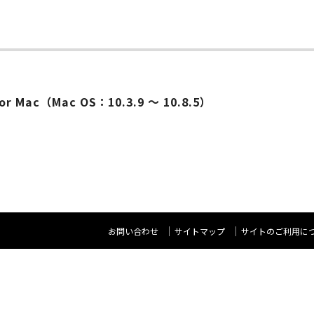
ー
 Mac（Mac OS：10.3.9 ～ 10.8.5）
お問い合わせ
サイトマップ
サイトのご利用に