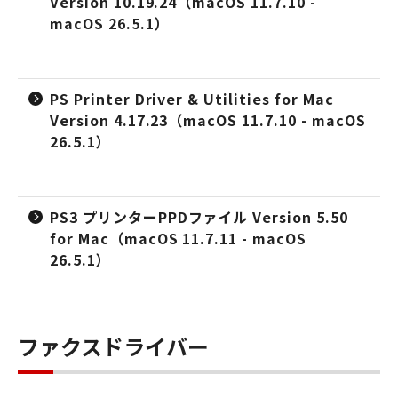
Version 10.19.24（macOS 11.7.10 -
macOS 26.5.1）
PS Printer Driver & Utilities for Mac
Version 4.17.23（macOS 11.7.10 - macOS
26.5.1）
PS3 プリンターPPDファイル Version 5.50
for Mac（macOS 11.7.11 - macOS
26.5.1）
ファクスドライバー