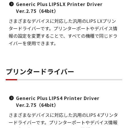
Generic Plus LIPSLX Printer Driver
Ver.2.75（64bit）
さまざまなデバイスに対応した汎用のLIPS LXプリン
タードライバーです。プリンターポートやデバイス情
報の設定を変更することで、すべての機種で同じドラ
イバーを使用できます。
プリンタードライバー
Generic Plus LIPS4 Printer Driver
Ver.2.75（64bit）
さまざまなデバイスに対応した汎用のLIPS 4プリンタ
ードライバーです。プリンターポートやデバイス情報