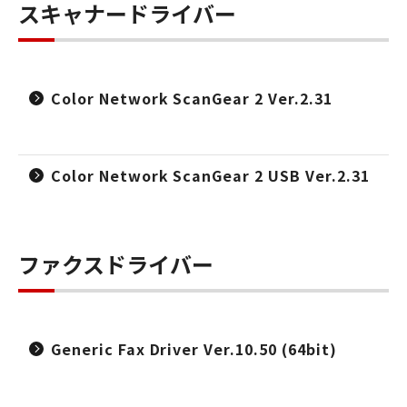
スキャナードライバー
Color Network ScanGear 2 Ver.2.31
Color Network ScanGear 2 USB Ver.2.31
ファクスドライバー
Generic Fax Driver Ver.10.50 (64bit)