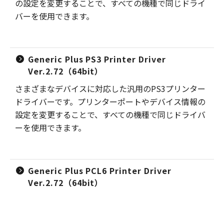
の設定を変更することで、すべての機種で同じドライ
バーを使用できます。
Generic Plus PS3 Printer Driver
Ver.2.72（64bit）
さまざまなデバイスに対応した汎用のPS3プリンター
ドライバーです。プリンターポートやデバイス情報の
設定を変更することで、すべての機種で同じドライバ
ーを使用できます。
Generic Plus PCL6 Printer Driver
Ver.2.72（64bit）