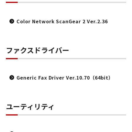
Color Network ScanGear 2 Ver.2.36
ファクスドライバー
Generic Fax Driver Ver.10.70（64bit）
ユーティリティ