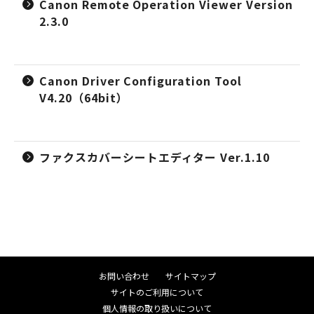
Canon Remote Operation Viewer Version
2.3.0
Canon Driver Configuration Tool
V4.20（64bit）
ファクスカバーシートエディター Ver.1.10
お問い合わせ
サイトマップ
サイトのご利用について
個人情報の取り扱いについて