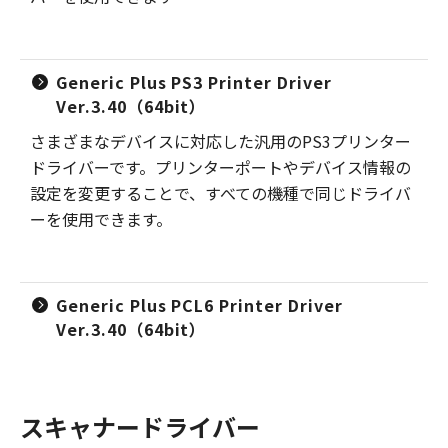
Generic Plus PS3 Printer Driver
Ver.3.40（64bit）
さまざまなデバイスに対応した汎用のPS3プリンター
ドライバーです。プリンターポートやデバイス情報の
設定を変更することで、すべての機種で同じドライバ
ーを使用できます。
Generic Plus PCL6 Printer Driver
Ver.3.40（64bit）
スキャナードライバー