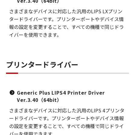
Ver.3.40（64bit）
さまざまなデバイスに対応した汎用のLIPS LXプリン
タードライバーです。プリンターポートやデバイス情
報の設定を変更することで、すべての機種で同じドラ
イバーを使用できます。
プリンタードライバー
Generic Plus LIPS4 Printer Driver
Ver.3.40（64bit）
さまざまなデバイスに対応した汎用のLIPS 4プリンタ
ードライバーです。プリンターポートやデバイス情報
の設定を変更することで、すべての機種で同じドライ
バーを使用できます