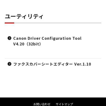
ユーティリティ
Canon Driver Configuration Tool
V4.20（32bit）
ファクスカバーシートエディター Ver.1.10
お問い合わせ
サイトマップ