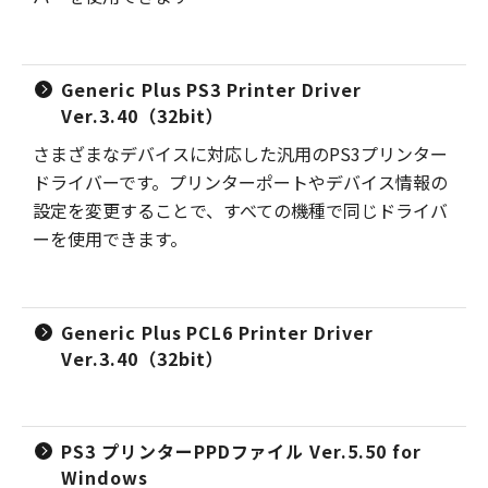
Generic Plus PS3 Printer Driver
Ver.3.40（32bit）
さまざまなデバイスに対応した汎用のPS3プリンター
ドライバーです。プリンターポートやデバイス情報の
設定を変更することで、すべての機種で同じドライバ
ーを使用できます。
Generic Plus PCL6 Printer Driver
Ver.3.40（32bit）
PS3 プリンターPPDファイル Ver.5.50 for
Windows