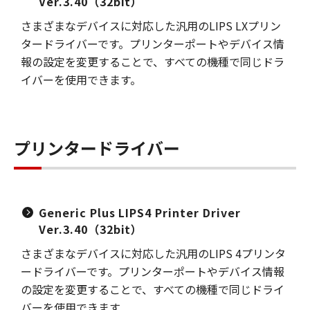
Ver.3.40（32bit）
さまざまなデバイスに対応した汎用のLIPS LXプリン
タードライバーです。プリンターポートやデバイス情
報の設定を変更することで、すべての機種で同じドラ
イバーを使用できます。
プリンタードライバー
Generic Plus LIPS4 Printer Driver
Ver.3.40（32bit）
さまざまなデバイスに対応した汎用のLIPS 4プリンタ
ードライバーです。プリンターポートやデバイス情報
の設定を変更することで、すべての機種で同じドライ
バーを使用できます