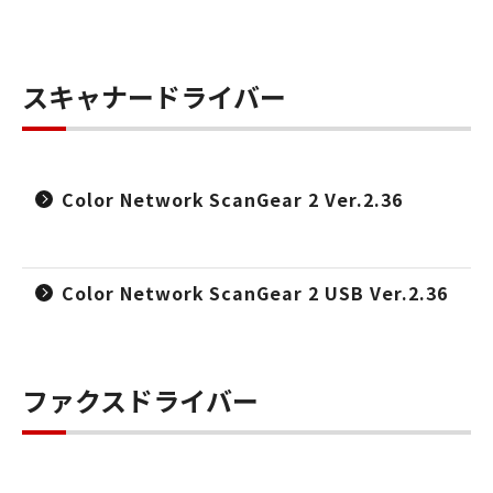
スキャナードライバー
Color Network ScanGear 2 Ver.2.36
Color Network ScanGear 2 USB Ver.2.36
ファクスドライバー