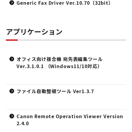
Generic Fax Driver Ver.10.70（32bit）
アプリケーション
オフィス向け複合機 宛先表編集ツール
Ver.3.1.0.1 （Windows11/10対応）
ファイル自動整頓ツール Ver1.3.7
Canon Remote Operation Viewer Version
2.4.0