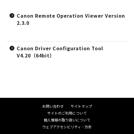
Canon Remote Operation Viewer Version
2.3.0
Canon Driver Configuration Tool
V4.20（64bit）
お問い合わせ
サイトマップ
サイトのご利用について
個人情報の取り扱いについて
ウェブアクセシビリティ―方針