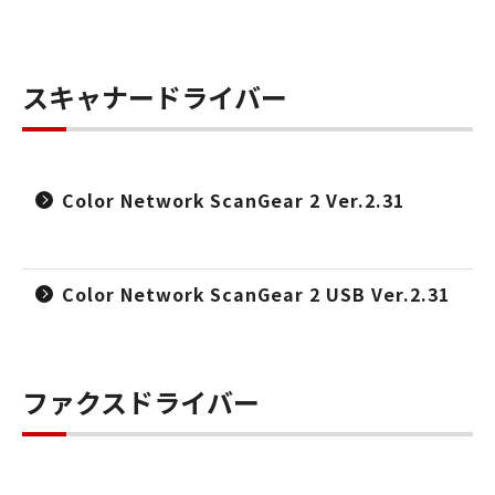
スキャナードライバー
Color Network ScanGear 2 Ver.2.31
Color Network ScanGear 2 USB Ver.2.31
ファクスドライバー