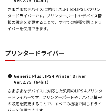
Ver.2.75（64bit）
さまざまなデバイスに対応した汎用のLIPS LXプリン
タードライバーです。プリンターポートやデバイス情
報の設定を変更することで、すべての機種で同じドラ
イバーを使用できます。
プリンタードライバー
Generic Plus LIPS4 Printer Driver
Ver.2.75（64bit）
さまざまなデバイスに対応した汎用のLIPS 4プリンタ
ードライバーです。プリンターポートやデバイス情報
の設定を変更することで、すべての機種で同じドライ
バーを使用できます。