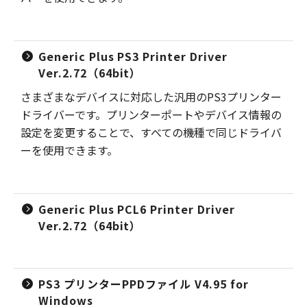
Generic Plus PS3 Printer Driver
Ver.2.72（64bit）
さまざまなデバイスに対応した汎用のPS3プリンター
ドライバーです。プリンターポートやデバイス情報の
設定を変更することで、すべての機種で同じドライバ
ーを使用できます。
Generic Plus PCL6 Printer Driver
Ver.2.72（64bit）
PS3 プリンターPPDファイル V4.95 for
Windows