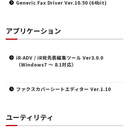
Generic Fax Driver Ver.10.50 (64bit)
アプリケーション
iR-ADV / iR宛先表編集ツール Ver3.0.0
（Windows7 ～ 8.1対応）
ファクスカバーシートエディター Ver.1.10
ユーティリティ