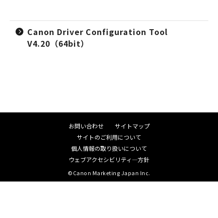
Canon Driver Configuration Tool
V4.20（64bit）
お問い合わせ
サイトマップ
サイトのご利用について
個人情報の取り扱いについて
ウェブアクセシビリティ―方針
©Canon Marketing Japan Inc.