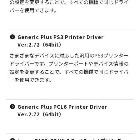
の設定を変更することで、すべての機種で同じドライ
バーを使用できます。
Generic Plus PS3 Printer Driver
Ver.2.72（64bit）
さまざまなデバイスに対応した汎用のPS3プリンター
ドライバーです。プリンターポートやデバイス情報の
設定を変更することで、すべての機種で同じドライバ
ーを使用できます。
Generic Plus PCL6 Printer Driver
Ver.2.72（64bit）