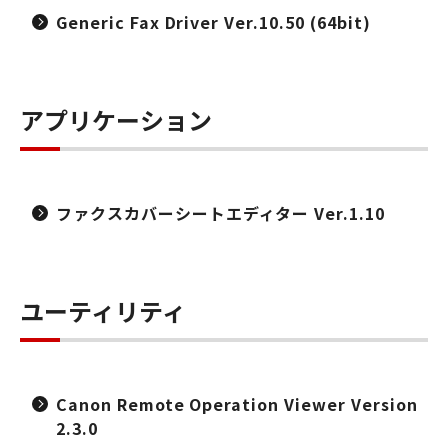
Generic Fax Driver Ver.10.50 (64bit)
アプリケーション
ファクスカバーシートエディター Ver.1.10
ユーティリティ
Canon Remote Operation Viewer Version
2.3.0