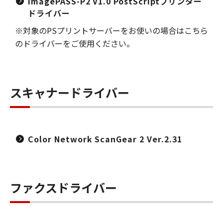
imagePASS-P2 V1.0 PostScriptプリンター
ドライバー
※対象のPSプリントサーバーをお使いの場合はこちら
のドライバーをご使用ください。
スキャナードライバー
Color Network ScanGear 2 Ver.2.31
ファクスドライバー