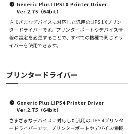
Generic Plus LIPSLX Printer Driver
Ver.2.75（64bit）
さまざまなデバイスに対応した汎用のLIPS LXプリン
タードライバーです。プリンターポートやデバイス情
報の設定を変更することで、すべての機種で同じドラ
イバーを使用できます。
プリンタードライバー
Generic Plus LIPS4 Printer Driver
Ver.2.75（64bit）
さまざまなデバイスに対応した汎用のLIPS 4プリンタ
ードライバーです。プリンターポートやデバイス情報