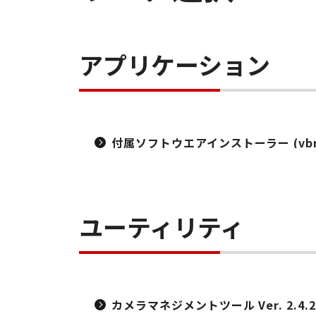
アプリケーション
付属ソフトウエアインストーラー (vbr13-m
ユーティリティ
カメラマネジメントツール Ver. 2.4.