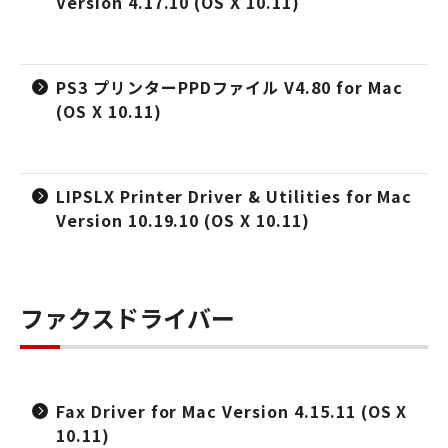
Version 4.17.10 (OS X 10.11)
PS3 プリンターPPDファイル V4.80 for Mac
(OS X 10.11)
LIPSLX Printer Driver & Utilities for Mac
Version 10.19.10 (OS X 10.11)
ファクスドライバー
Fax Driver for Mac Version 4.15.11 (OS X
10.11)