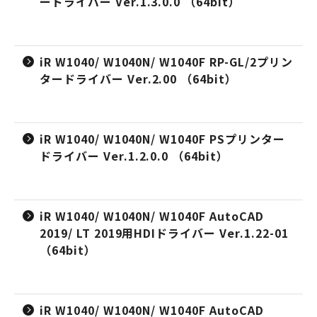
ードライバー Ver.1.3.0.0 （64bit）
iR W1040/ W1040N/ W1040F RP-GL/2プリン
タードライバー Ver.2.00 （64bit）
iR W1040/ W1040N/ W1040F PSプリンター
ドライバー Ver.1.2.0.0 （64bit）
iR W1040/ W1040N/ W1040F AutoCAD
2019/ LT 2019用HDIドライバー Ver.1.22-01
（64bit）
iR W1040/ W1040N/ W1040F AutoCAD