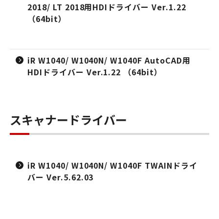
2018/ LT 2018用HDIドライバー Ver.1.22
（64bit）
iR W1040/ W1040N/ W1040F AutoCAD用
HDIドライバー Ver.1.22 （64bit）
スキャナードライバー
iR W1040/ W1040N/ W1040F TWAINドライ
バー Ver.5.62.03