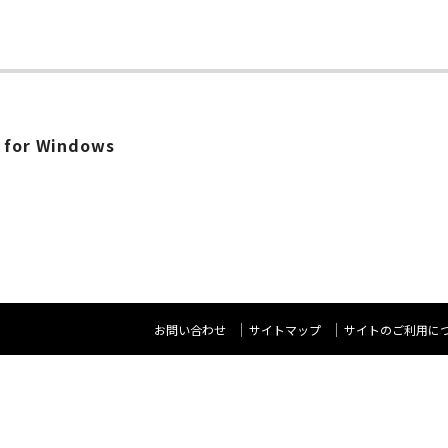
0 for Windows
お問い合わせ
サイトマップ
サイトのご利用に